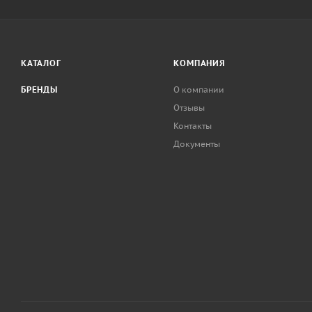
КАТАЛОГ
КОМПАНИЯ
БРЕНДЫ
О компании
Отзывы
Контакты
Документы