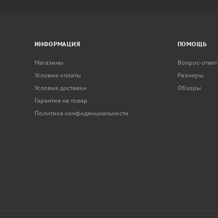
ИНФОРМАЦИЯ
ПОМОЩЬ
Магазины
Вопрос-ответ
Условия оплаты
Размеры
Условия доставки
Обзоры
Гарантия на товар
Политика конфиденциальности