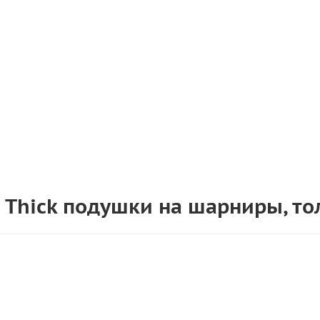
it Thick подушки на шарниры, т