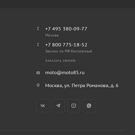
+7 495 380-09-77
Москва
+7 800 775-18-52
Звонок по РФ бесплатный
ЗАКАЗАТЬ ЗВОНОК
moto@moto85.ru
Москва, ул. Петра Романова, д. 6