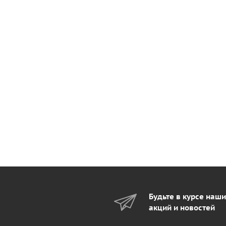
Будьте в курсе наш
акций и новостей