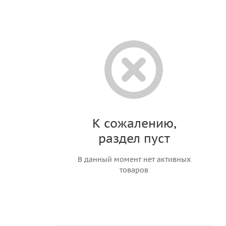
К сожалению,
раздел пуст
В данный момент нет активных
товаров