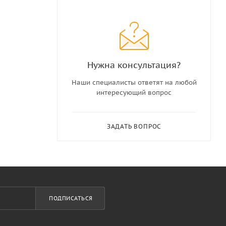
Нужна консультация?
Наши специалисты ответят на любой
интересующий вопрос
ЗАДАТЬ ВОПРОС
ПОДПИСАТЬСЯ