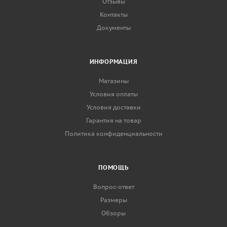
Отзывы
Контакты
Документы
ИНФОРМАЦИЯ
Магазины
Условия оплаты
Условия доставки
Гарантия на товар
Политика конфиденциальности
ПОМОЩЬ
Вопрос-ответ
Размеры
Обзоры