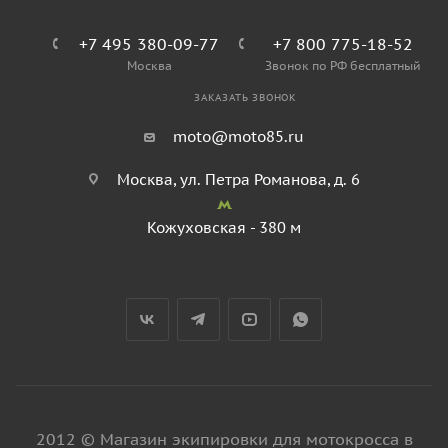
+7 495 380-09-77
+7 800 775-18-52
Москва
Звонок по РФ бесплатный
ЗАКАЗАТЬ ЗВОНОК
moto@moto85.ru
Москва, ул. Петра Романова, д. 6
Кожуховская - 380 м
2012 © Магазин экипировки для мотокросса в