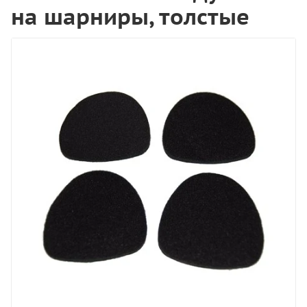
на шарниры, толстые