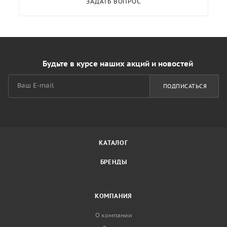
ЗАДАТЬ ВОПРОС
Будьте в курсе наших акций и новостей
ПОДПИСАТЬСЯ
КАТАЛОГ
БРЕНДЫ
КОМПАНИЯ
О компании