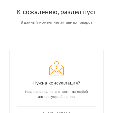
К сожалению, раздел пуст
В данный момент нет активных товаров
Нужна консультация?
Наши специалисты ответят на любой
интересующий вопрос