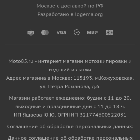
Москве с доставкой по РФ
Разработано в logema.org
Moto85.ru - интернет магазин мотоэкипировки и
изделий из кожи
Адрес магазина в Москве: 115193, м.Кожуховская,
ул. Петра Романова, д.6.
Магазин работает ежедневно: будни с 11 до 20,
выходные и праздничные дни с 11 до 18 ч.
ИП Яшаева Ю.Ю. ОГРНИП 321774600522031
Соглашение об обработке персональных данных:
Данное соглашение об обработке персональных