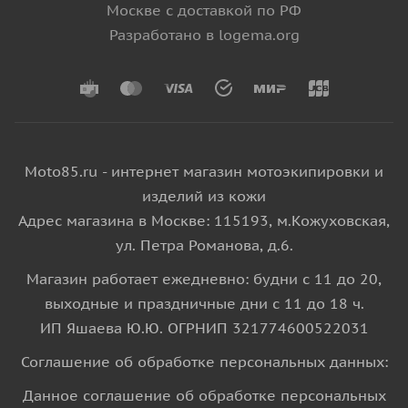
Москве с доставкой по РФ
Разработано в logema.org
Moto85.ru - интернет магазин мотоэкипировки и
изделий из кожи
Адрес магазина в Москве: 115193, м.Кожуховская,
ул. Петра Романова, д.6.
Магазин работает ежедневно: будни с 11 до 20,
выходные и праздничные дни с 11 до 18 ч.
ИП Яшаева Ю.Ю. ОГРНИП 321774600522031
Соглашение об обработке персональных данных:
Данное соглашение об обработке персональных