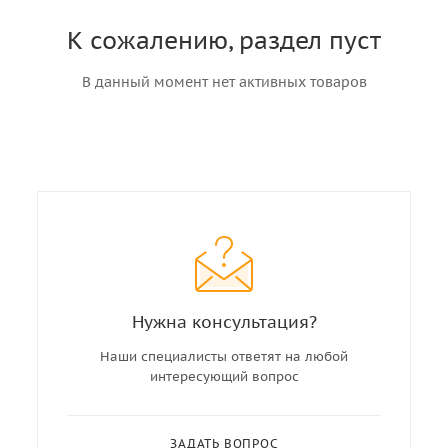
К сожалению, раздел пуст
В данный момент нет активных товаров
Нужна консультация?
Наши специалисты ответят на любой
интересующий вопрос
ЗАДАТЬ ВОПРОС