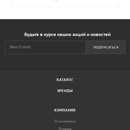
Будьте в курсе наших акций и новостей
ПОДПИСАТЬСЯ
КАТАЛОГ
БРЕНДЫ
КОМПАНИЯ
О компании
Отзывы