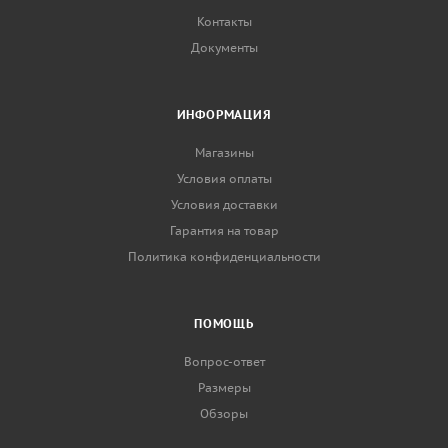
Контакты
Документы
ИНФОРМАЦИЯ
Магазины
Условия оплаты
Условия доставки
Гарантия на товар
Политика конфиденциальности
ПОМОЩЬ
Вопрос-ответ
Размеры
Обзоры