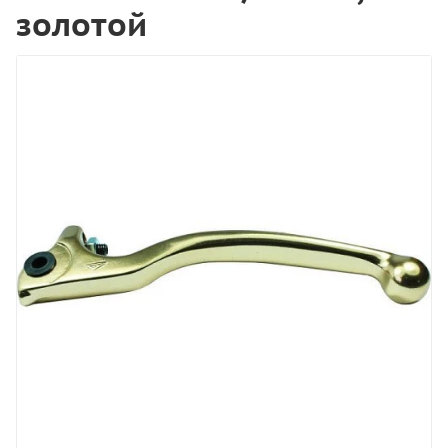
золотой