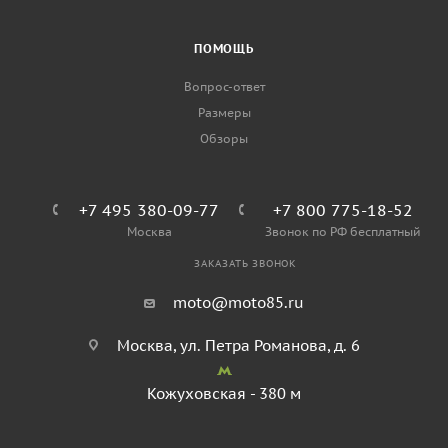
ПОМОЩЬ
Вопрос-ответ
Размеры
Обзоры
+7 495 380-09-77
+7 800 775-18-52
Москва
Звонок по РФ бесплатный
ЗАКАЗАТЬ ЗВОНОК
moto@moto85.ru
Москва, ул. Петра Романова, д. 6
Кожуховская - 380 м