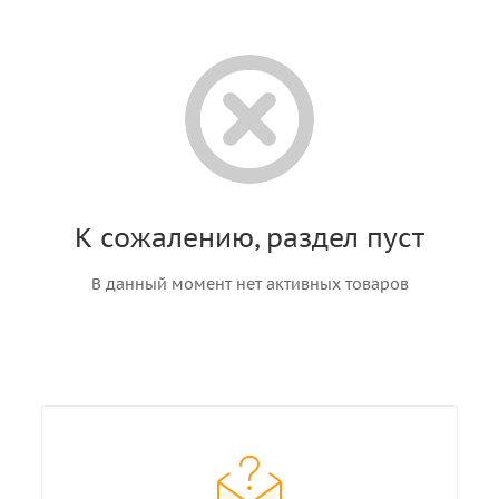
К сожалению, раздел пуст
В данный момент нет активных товаров