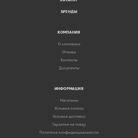
БРЕНДЫ
КОМПАНИЯ
О компании
Отзывы
Контакты
Документы
ИНФОРМАЦИЯ
Магазины
Условия оплаты
Условия доставки
Гарантия на товар
Политика конфиденциальности