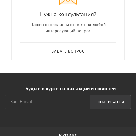
Нужна консультация?
Наши специалисты ответят на любой
интересующий вопрос
ЗАДАТЬ ВОПРОС
Будьте в курсе наших акций и новостей
ПОДПИСАТЬСЯ
КАТАЛОГ