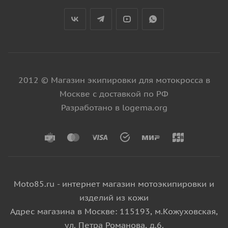
2012 © Магазин экипировки для мотокросса в
Москве с доставкой по РФ
Разработано в logema.org
Moto85.ru - интернет магазин мотоэкипировки и
изделий из кожи
Адрес магазина в Москве: 115193, м.Кожуховская,
ул. Петра Романова, д.6.