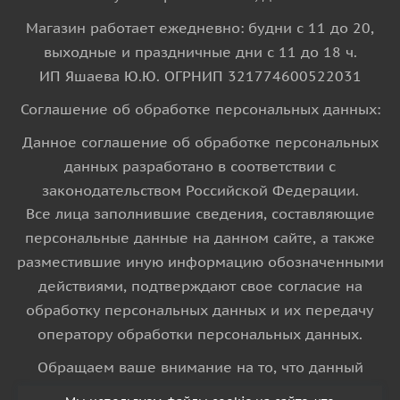
Магазин работает ежедневно: будни с 11 до 20,
выходные и праздничные дни с 11 до 18 ч.
ИП Яшаева Ю.Ю. ОГРНИП 321774600522031
Соглашение об обработке персональных данных:
Данное соглашение об обработке персональных
данных разработано в соответствии с
законодательством Российской Федерации.
Все лица заполнившие сведения, составляющие
персональные данные на данном сайте, а также
разместившие иную информацию обозначенными
действиями, подтверждают свое согласие на
обработку персональных данных и их передачу
оператору обработки персональных данных.
Обращаем ваше внимание на то, что данный
интернет-сайт носит исключительно