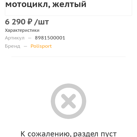
мотоцикл, желтый
6 290
₽
/шт
Характеристики
Артикул
—
8981500001
Бренд
—
Polisport
К сожалению, раздел пуст