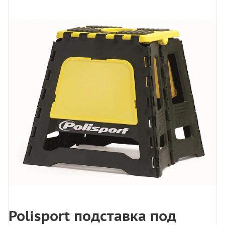
Polisport подставка под