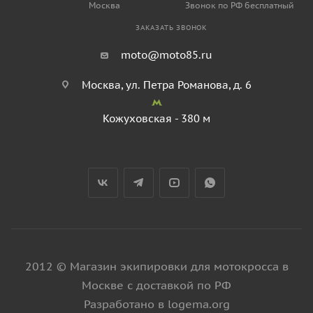
Москва
Звонок по РФ бесплатный
ЗАКАЗАТЬ ЗВОНОК
moto@moto85.ru
Москва, ул. Петра Романова, д. 6
Кожуховская - 380 м
2012 © Магазин экипировки для мотокросса в
Москве с доставкой по РФ
Разработано в logema.org