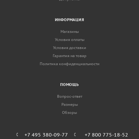
ИНФОРМАЦИЯ
Магазины
Условия оплаты
Условия доставки
Гарантия на товар
Политика конфиденциальности
ПОМОЩЬ
Вопрос-ответ
Размеры
Обзоры
+7 495 380-09-77
+7 800 775-18-52