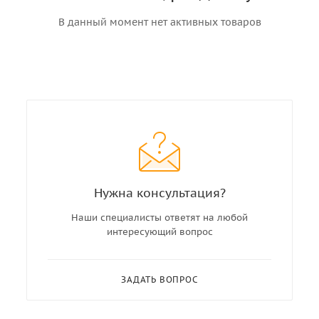
В данный момент нет активных товаров
Нужна консультация?
Наши специалисты ответят на любой
интересующий вопрос
ЗАДАТЬ ВОПРОС