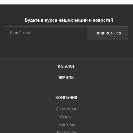
Будьте в курсе наших акций и новостей
ПОДПИСАТЬСЯ
КАТАЛОГ
БРЕНДЫ
КОМПАНИЯ
О компании
Отзывы
Контакты
Документы