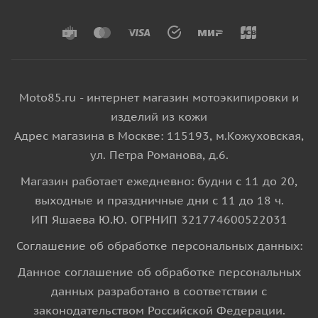
Moto85.ru - интернет магазин мотоэкипировки и
изделий из кожи
Адрес магазина в Москве: 115193, м.Кожуховская,
ул. Петра Романова, д.6.
Магазин работает ежедневно: будни с 11 до 20,
выходные и праздничные дни с 11 до 18 ч.
ИП Яшаева Ю.Ю. ОГРНИП 321774600522031
Соглашение об обработке персональных данных:
Данное соглашение об обработке персональных
данных разработано в соответствии с
законодательством Российской Федерации.