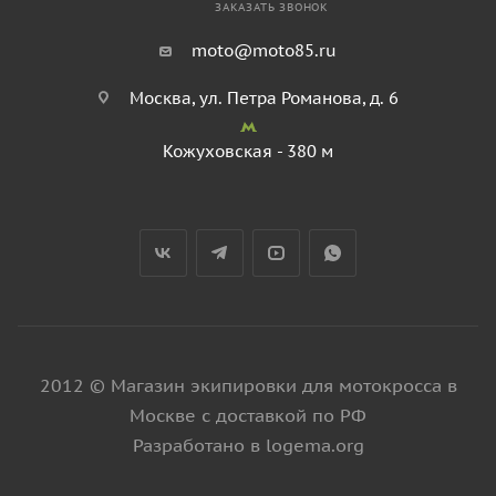
ЗАКАЗАТЬ ЗВОНОК
moto@moto85.ru
Москва, ул. Петра Романова, д. 6
Кожуховская - 380 м
2012 © Магазин экипировки для мотокросса в
Москве с доставкой по РФ
Разработано в logema.org