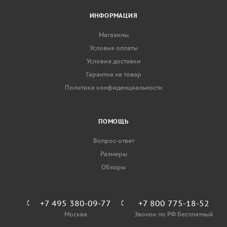
ИНФОРМАЦИЯ
Магазины
Условия оплаты
Условия доставки
Гарантия на товар
Политика конфиденциальности
ПОМОЩЬ
Вопрос-ответ
Размеры
Обзоры
+7 495 380-09-77
+7 800 775-18-52
Москва
Звонок по РФ бесплатный