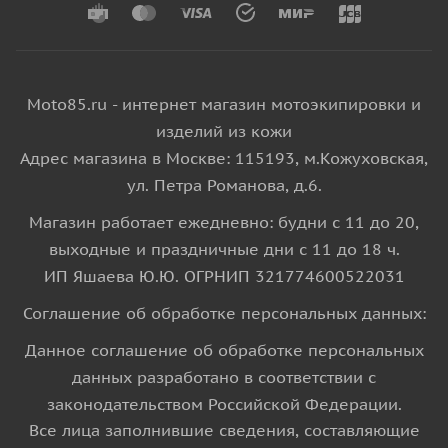
Moto85.ru - интернет магазин мотоэкипировки и
изделий из кожи
Адрес магазина в Москве: 115193, м.Кожуховская,
ул. Петра Романова, д.6.
Магазин работает ежедневно: будни с 11 до 20,
выходные и праздничные дни с 11 до 18 ч.
ИП Яшаева Ю.Ю. ОГРНИП 321774600522031
Соглашение об обработке персональных данных:
Данное соглашение об обработке персональных
данных разработано в соответствии с
законодательством Российской Федерации.
Все лица заполнившие сведения, составляющие