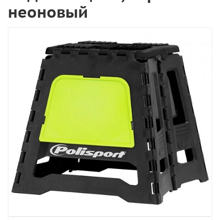
неоновый