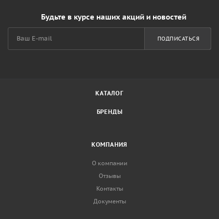
Будьте в курсе наших акций и новостей
ПОДПИСАТЬСЯ
КАТАЛОГ
БРЕНДЫ
КОМПАНИЯ
О компании
Отзывы
Контакты
Документы