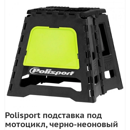
Polisport подставка под
мотоцикл, черно-неоновый