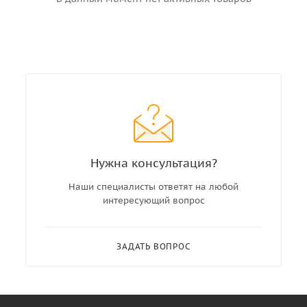
Нужна консультация?
Наши специалисты ответят на любой
интересующий вопрос
ЗАДАТЬ ВОПРОС