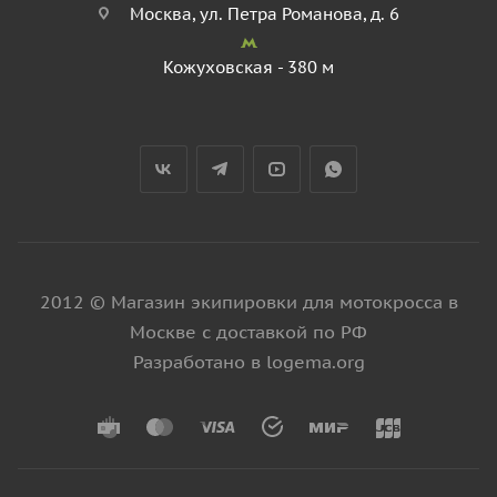
Москва, ул. Петра Романова, д. 6
Кожуховская - 380 м
2012 © Магазин экипировки для мотокросса в
Москве с доставкой по РФ
Разработано в logema.org