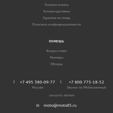
Условия оплаты
Условия доставки
Гарантия на товар
Политика конфиденциальности
ПОМОЩЬ
Вопрос-ответ
Размеры
Обзоры
+7 495 380-09-77
+7 800 775-18-52
Москва
Звонок по РФ бесплатный
ЗАКАЗАТЬ ЗВОНОК
moto@moto85.ru