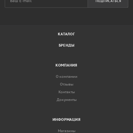
ПОДПИСАТЬСЯ
КАТАЛОГ
БРЕНДЫ
КОМПАНИЯ
О компании
Отзывы
Контакты
Документы
ИНФОРМАЦИЯ
Магазины