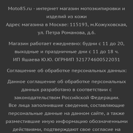
Moto85.ru - интернет магазин мотоэкипировки и
изделий из кожи
Адрес магазина в Москве: 115193, м.Кожуховская,
ул. Петра Романова, д.6.
Магазин работает ежедневно: будни с 11 до 20,
выходные и праздничные дни с 11 до 18 ч.
ИП Яшаева Ю.Ю. ОГРНИП 321774600522031
Соглашение об обработке персональных данных:
Данное соглашение об обработке персональных
данных разработано в соответствии с
законодательством Российской Федерации.
Все лица заполнившие сведения, составляющие
персональные данные на данном сайте, а также
разместившие иную информацию обозначенными
действиями, подтверждают свое согласие на