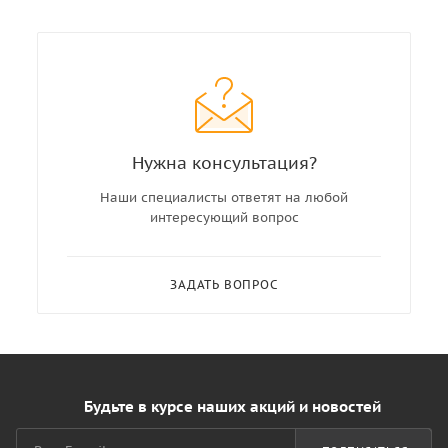
Нужна консультация?
Наши специалисты ответят на любой
интересующий вопрос
ЗАДАТЬ ВОПРОС
Будьте в курсе наших акций и новостей