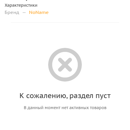
Характеристики
Бренд
—
NoName
К сожалению, раздел пуст
В данный момент нет активных товаров