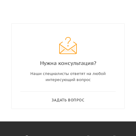
Нужна консультация?
Наши специалисты ответят на любой
интересующий вопрос
ЗАДАТЬ ВОПРОС