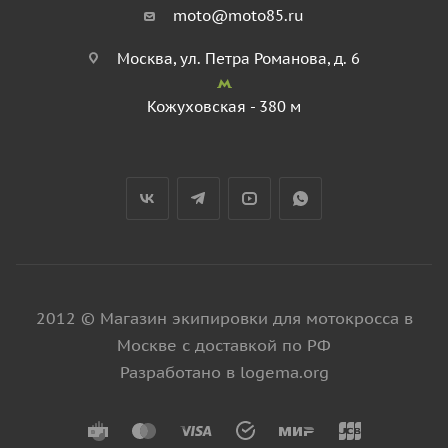
moto@moto85.ru
Москва, ул. Петра Романова, д. 6
Кожуховская - 380 м
2012 © Магазин экипировки для мотокросса в
Москве с доставкой по РФ
Разработано в logema.org