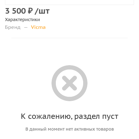
3 500
₽
/шт
Характеристики
Бренд
—
Vicma
К сожалению, раздел пуст
В данный момент нет активных товаров