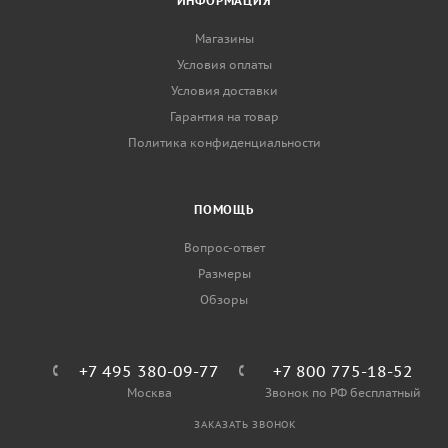
ИНФОРМАЦИЯ
Магазины
Условия оплаты
Условия доставки
Гарантия на товар
Политика конфиденциальности
ПОМОЩЬ
Вопрос-ответ
Размеры
Обзоры
+7 495 380-09-77
+7 800 775-18-52
Москва
Звонок по РФ бесплатный
ЗАКАЗАТЬ ЗВОНОК