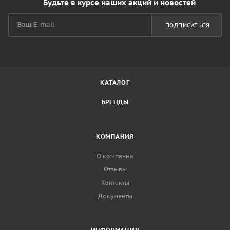
Будьте в курсе наших акций и новостей
ПОДПИСАТЬСЯ
КАТАЛОГ
БРЕНДЫ
КОМПАНИЯ
О компании
Отзывы
Контакты
Документы