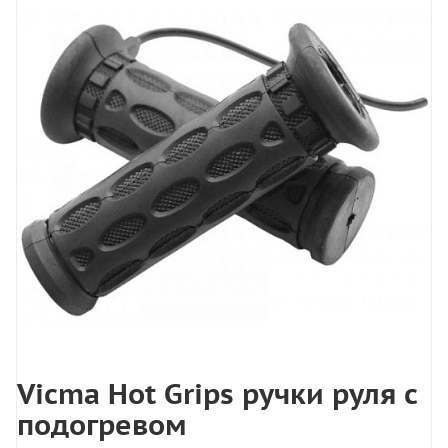
Vicma Hot Grips ручки руля с
подогревом