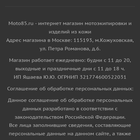
Moto85.ru - интернет магазин мотоэкипировки и
изделий из кожи
Адрес магазина в Москве: 115193, м.Кожуховская,
ул. Петра Романова, д.6.
Магазин работает ежедневно: будни с 11 до 20,
выходные и праздничные дни с 11 до 18 ч.
ИП Яшаева Ю.Ю. ОГРНИП 321774600522031
Соглашение об обработке персональных данных:
Данное соглашение об обработке персональных
данных разработано в соответствии с
законодательством Российской Федерации.
Все лица заполнившие сведения, составляющие
персональные данные на данном сайте, а также