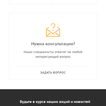
Нужна консультация?
Наши специалисты ответят на любой
интересующий вопрос
ЗАДАТЬ ВОПРОС
Будьте в курсе наших акций и новостей