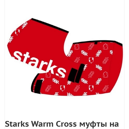
Starks Warm Cross муфты на