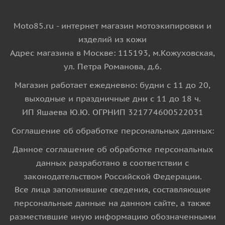
Moto85.ru - интернет магазин мотоэкипировки и
изделий из кожи
Адрес магазина в Москве: 115193, м.Кожуховская,
ул. Петра Романова, д.6.
Магазин работает ежедневно: будни с 11 до 20,
выходные и праздничные дни с 11 до 18 ч.
ИП Яшаева Ю.Ю. ОГРНИП 321774600522031
Соглашение об обработке персональных данных:
Данное соглашение об обработке персональных
данных разработано в соответствии с
законодательством Российской Федерации.
Все лица заполнившие сведения, составляющие
персональные данные на данном сайте, а также
разместившие иную информацию обозначенными