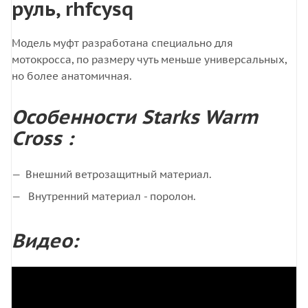
руль, rhfcysq
Модель муфт разработана специально для
мотокросса, по размеру чуть меньше универсальных,
но более анатомичная.
Особенности Starks Warm
Cross :
Внешний ветрозащитный материал.
Внутренний материал - поролон.
Видео: