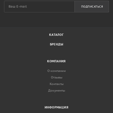
ПОДПИСАТЬСЯ
КАТАЛОГ
БРЕНДЫ
КОМПАНИЯ
О компании
Отзывы
Контакты
Документы
ИНФОРМАЦИЯ