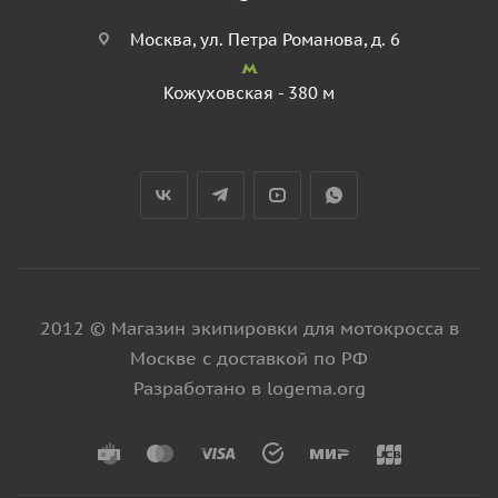
Москва, ул. Петра Романова, д. 6
Кожуховская - 380 м
2012 © Магазин экипировки для мотокросса в
Москве с доставкой по РФ
Разработано в logema.org