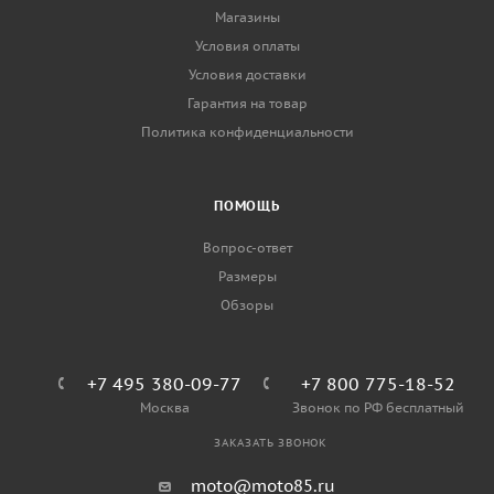
Магазины
Условия оплаты
Условия доставки
Гарантия на товар
Политика конфиденциальности
ПОМОЩЬ
Вопрос-ответ
Размеры
Обзоры
+7 495 380-09-77
+7 800 775-18-52
Москва
Звонок по РФ бесплатный
ЗАКАЗАТЬ ЗВОНОК
moto@moto85.ru