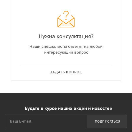
Нужна консультация?
Наши специалисты ответят на любой
интересующий вопрос
ЗАДАТЬ ВОПРОС
Будьте в курсе наших акций и новостей
ПОДПИСАТЬСЯ