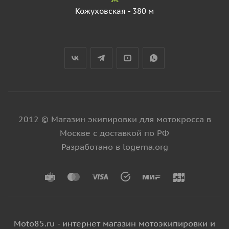
Кожуховская - 380 м
2012 © Магазин экипировки для мотокросса в
Москве с доставкой по РФ
Разработано в logema.org
Moto85.ru - интернет магазин мотоэкипировки и