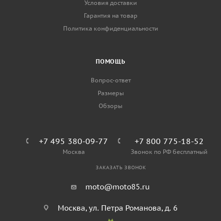
Условия доставки
Гарантия на товар
Политика конфиденциальности
ПОМОЩЬ
Вопрос-ответ
Размеры
Обзоры
+7 495 380-09-77
+7 800 775-18-52
Москва
Звонок по РФ бесплатный
ЗАКАЗАТЬ ЗВОНОК
moto@moto85.ru
Москва, ул. Петра Романова, д. 6