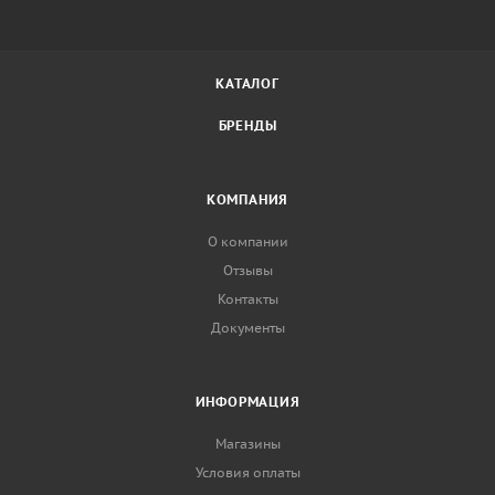
КАТАЛОГ
БРЕНДЫ
КОМПАНИЯ
О компании
Отзывы
Контакты
Документы
ИНФОРМАЦИЯ
Магазины
Условия оплаты