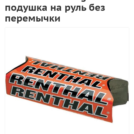
подушка на руль без
перемычки