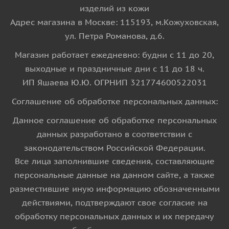
изделий из кожи
Адрес магазина в Москве: 115193, м.Кожуховская,
ул. Петра Романова, д.6.
Магазин работает ежедневно: будни с 11 до 20,
выходные и праздничные дни с 11 до 18 ч.
ИП Яшаева Ю.Ю. ОГРНИП 321774600522031
Соглашение об обработке персональных данных:
Данное соглашение об обработке персональных
данных разработано в соответствии с
законодательством Российской Федерации.
Все лица заполнившие сведения, составляющие
персональные данные на данном сайте, а также
разместившие иную информацию обозначенными
действиями, подтверждают свое согласие на
обработку персональных данных и их передачу