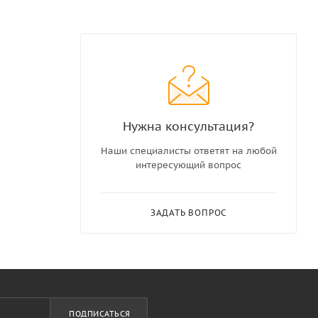
Нужна консультация?
Наши специалисты ответят на любой
интересующий вопрос
ЗАДАТЬ ВОПРОС
ПОДПИСАТЬСЯ