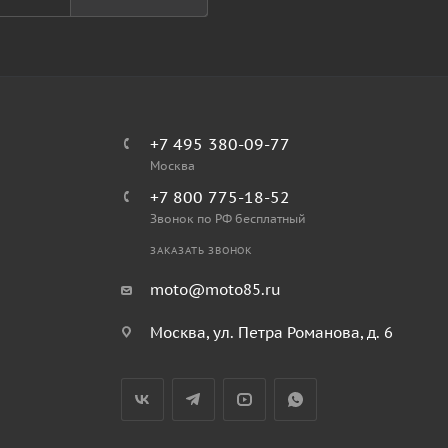
+7 495 380-09-77
Москва
+7 800 775-18-52
Звонок по РФ бесплатный
ЗАКАЗАТЬ ЗВОНОК
moto@moto85.ru
Москва, ул. Петра Романова, д. 6