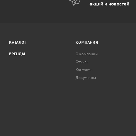
акций и новостей
КАТАЛОГ
КОМПАНИЯ
БРЕНДЫ
О компании
Отзывы
Контакты
Документы