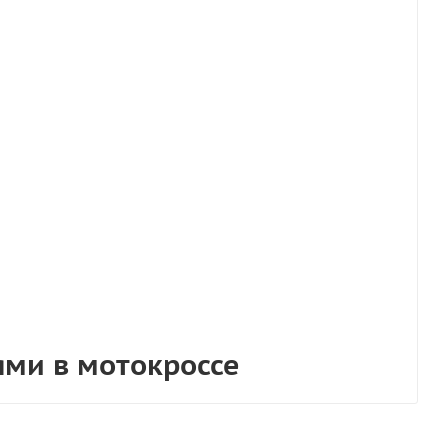
ями в мотокроссе