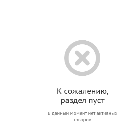
К сожалению,
раздел пуст
В данный момент нет активных
товаров