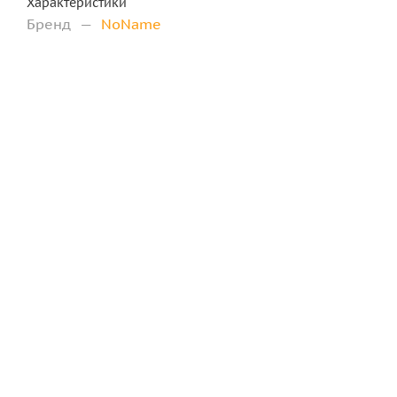
Характеристики
Бренд
—
NoName