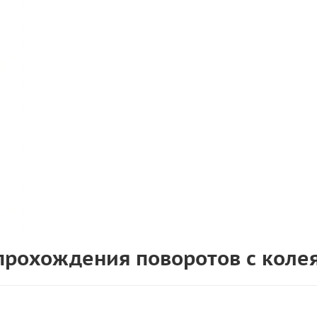
 прохождения поворотов с коле