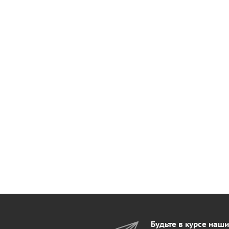
Будьте в курсе наш