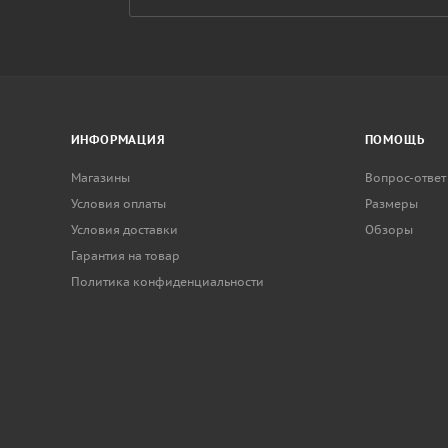
ИНФОРМАЦИЯ
ПОМОЩЬ
Магазины
Вопрос-ответ
Условия оплаты
Размеры
Условия доставки
Обзоры
Гарантия на товар
Политика конфиденциальности