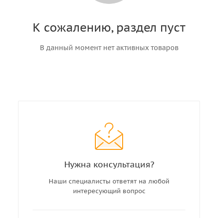
К сожалению, раздел пуст
В данный момент нет активных товаров
Нужна консультация?
Наши специалисты ответят на любой
интересующий вопрос