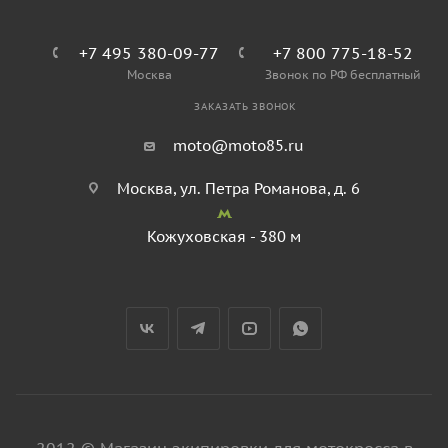
+7 495 380-09-77
+7 800 775-18-52
Москва
Звонок по РФ бесплатный
ЗАКАЗАТЬ ЗВОНОК
moto@moto85.ru
Москва, ул. Петра Романова, д. 6
Кожуховская - 380 м
2012 © Магазин экипировки для мотокросса в