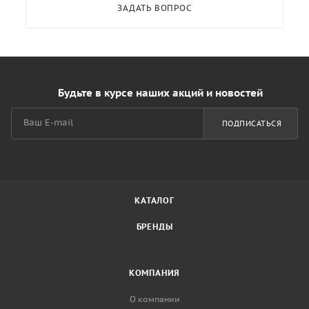
ЗАДАТЬ ВОПРОС
Будьте в курсе наших акций и новостей
ПОДПИСАТЬСЯ
КАТАЛОГ
БРЕНДЫ
КОМПАНИЯ
О компании