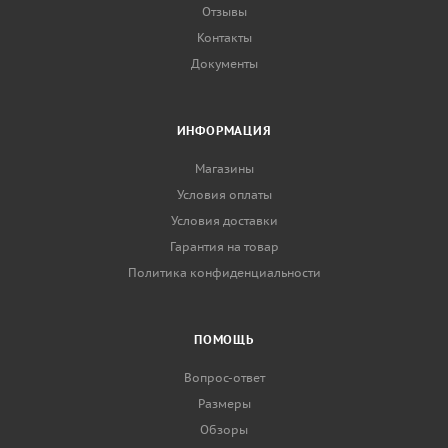
Отзывы
Контакты
Документы
ИНФОРМАЦИЯ
Магазины
Условия оплаты
Условия доставки
Гарантия на товар
Политика конфиденциальности
ПОМОЩЬ
Вопрос-ответ
Размеры
Обзоры