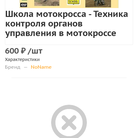
Школа мотокросса - Техника
контроля органов
управления в мотокроссе
600
₽
/шт
Характеристики
Бренд
—
NoName