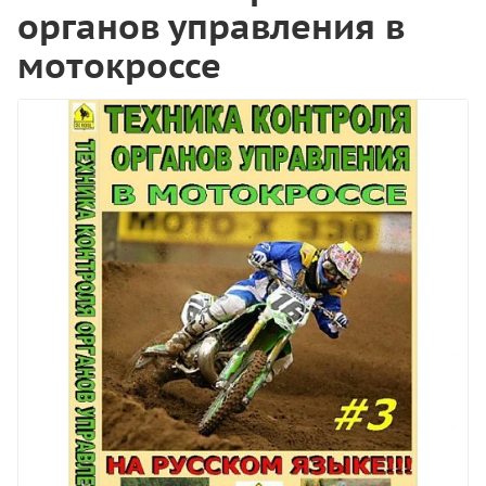
органов управления в
мотокроссе