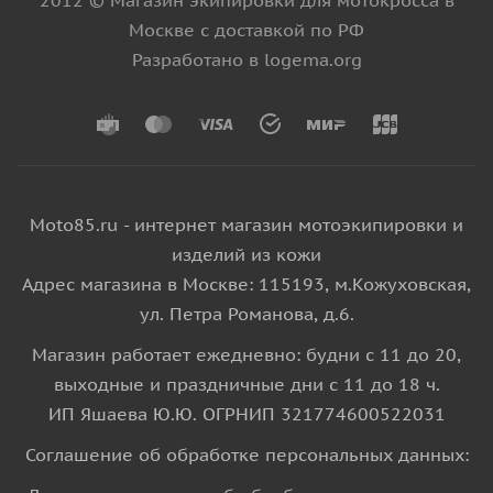
Москве с доставкой по РФ
Разработано в logema.org
Moto85.ru - интернет магазин мотоэкипировки и
изделий из кожи
Адрес магазина в Москве: 115193, м.Кожуховская,
ул. Петра Романова, д.6.
Магазин работает ежедневно: будни с 11 до 20,
выходные и праздничные дни с 11 до 18 ч.
ИП Яшаева Ю.Ю. ОГРНИП 321774600522031
Соглашение об обработке персональных данных: