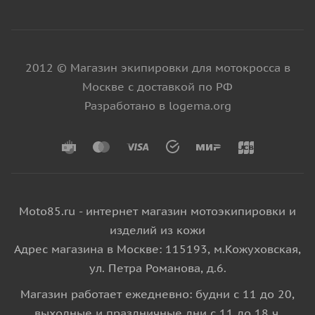
2012 © Магазин экипировки для мотокросса в
Москве с доставкой по РФ
Разработано в logema.org
Moto85.ru - интернет магазин мотоэкипировки и
изделий из кожи
Адрес магазина в Москве: 115193, м.Кожуховская,
ул. Петра Романова, д.6.
Магазин работает ежедневно: будни с 11 до 20,
выходные и праздничные дни с 11 до 18 ч.