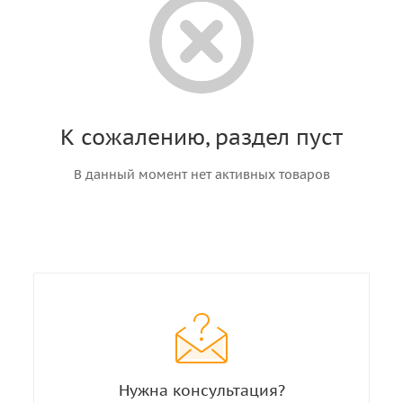
К сожалению, раздел пуст
В данный момент нет активных товаров
Нужна консультация?