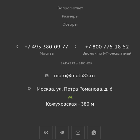
Вопрос-ответ
Размеры
Обзоры
+7 495 380-09-77
+7 800 775-18-52
Москва
Звонок по РФ бесплатный
ЗАКАЗАТЬ ЗВОНОК
moto@moto85.ru
Москва, ул. Петра Романова, д. 6
Кожуховская - 380 м