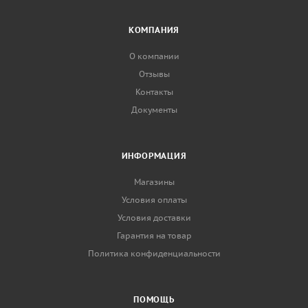
КОМПАНИЯ
О компании
Отзывы
Контакты
Документы
ИНФОРМАЦИЯ
Магазины
Условия оплаты
Условия доставки
Гарантия на товар
Политика конфиденциальности
ПОМОЩЬ