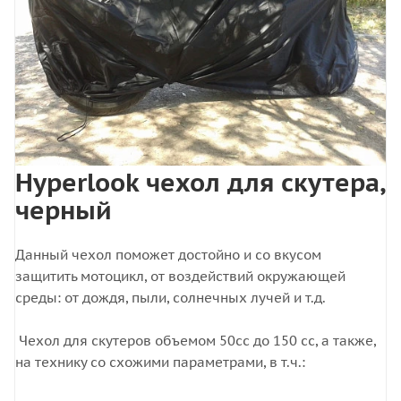
Hyperlook чехол для скутера,
черный
Данный чехол поможет достойно и со вкусом
защитить мотоцикл, от воздействий окружающей
среды: от дождя, пыли, солнечных лучей и т.д.
Чехол для скутеров объемом 50сс до 150 сс, а также,
на технику со схожими параметрами, в т.ч.: