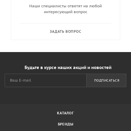
Наши специалисты ответят на любой
интересующий вопрос
ЗАДАТЬ ВОПРОС
Будьте в курсе наших акций и новостей
ПОДПИСАТЬСЯ
КАТАЛОГ
БРЕНДЫ