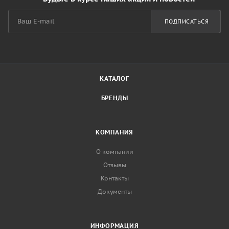
ПОДПИСАТЬСЯ
КАТАЛОГ
БРЕНДЫ
КОМПАНИЯ
О компании
Отзывы
Контакты
Документы
ИНФОРМАЦИЯ