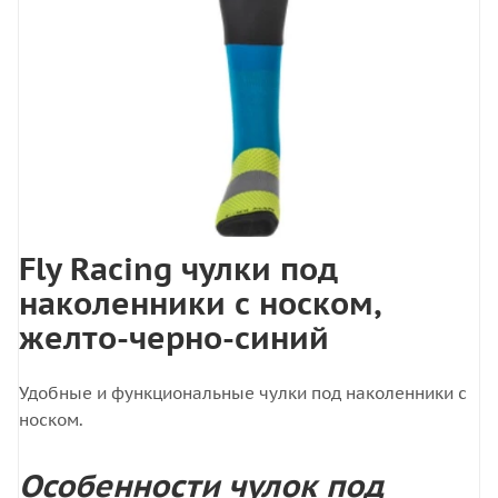
Fly Racing чулки под
наколенники с носком,
желто-черно-синий
Удобные и функциональные чулки под наколенники с
носком.
Особенности чулок под