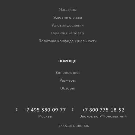
Магазины
Условия оплаты
Условия доставки
Гарантия на товар
Политика конфиденциальности
ПОМОЩЬ
Вопрос-ответ
Размеры
Обзоры
+7 495 380-09-77
+7 800 775-18-52
Москва
Звонок по РФ бесплатный
ЗАКАЗАТЬ ЗВОНОК