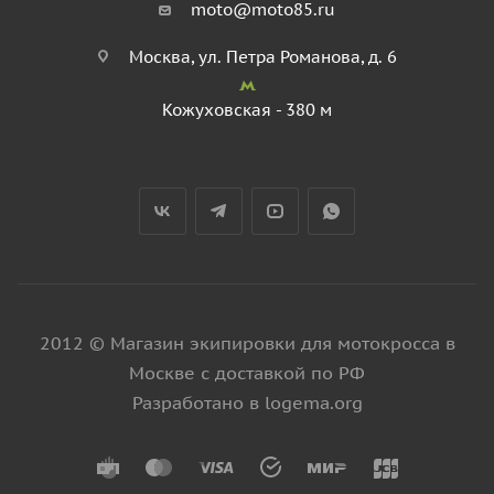
moto@moto85.ru
Москва, ул. Петра Романова, д. 6
Кожуховская - 380 м
2012 © Магазин экипировки для мотокросса в
Москве с доставкой по РФ
Разработано в logema.org