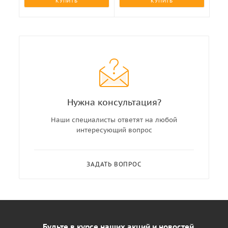
КУПИТЬ
КУПИТЬ
Нужна консультация?
Наши специалисты ответят на любой
интересующий вопрос
ЗАДАТЬ ВОПРОС
Будьте в курсе наших акций и новостей