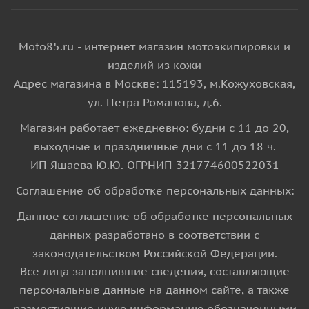
Moto85.ru - интернет магазин мотоэкипировки и
изделий из кожи
Адрес магазина в Москве: 115193, м.Кожуховская,
ул. Петра Романова, д.6.
Магазин работает ежедневно: будни с 11 до 20,
выходные и праздничные дни с 11 до 18 ч.
ИП Яшаева Ю.Ю. ОГРНИП 321774600522031
Соглашение об обработке персональных данных:
Данное соглашение об обработке персональных
данных разработано в соответствии с
законодательством Российской Федерации.
Все лица заполнившие сведения, составляющие
персональные данные на данном сайте, а также
разместившие иную информацию обозначенными