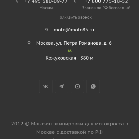
+7 495 380-09-77
+7 800 775-18-52
Москва
Звонок по РФ бесплатный
ЗАКАЗАТЬ ЗВОНОК
moto@moto85.ru
Москва, ул. Петра Романова, д. 6
Кожуховская - 380 м
2012 © Магазин экипировки для мотокросса в
Москве с доставкой по РФ