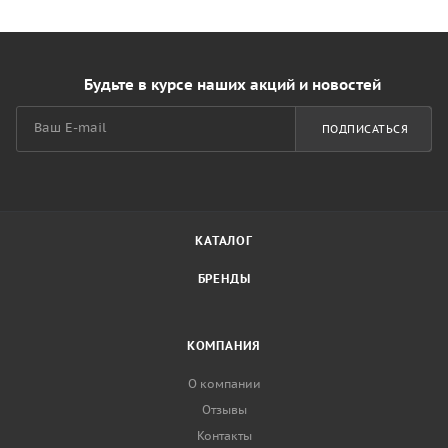
Будьте в курсе наших акций и новостей
ПОДПИСАТЬСЯ
КАТАЛОГ
БРЕНДЫ
КОМПАНИЯ
О компании
Отзывы
Контакты