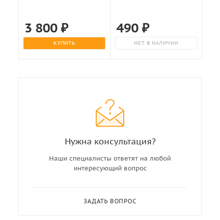
3 800
₽
490
₽
КУПИТЬ
НЕТ В НАЛИЧИИ
Нужна консультация?
Наши специалисты ответят на любой
интересующий вопрос
ЗАДАТЬ ВОПРОС