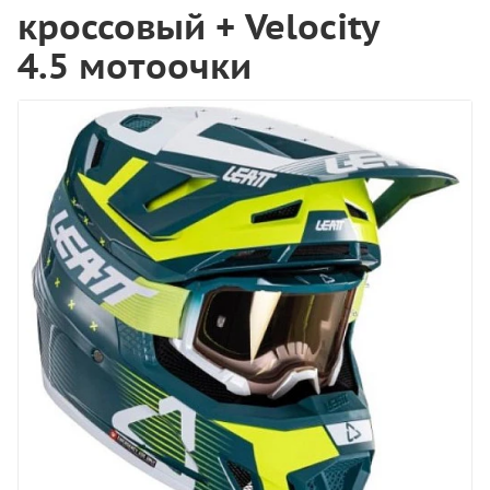
кроссовый + Velocity
4.5 мотоочки