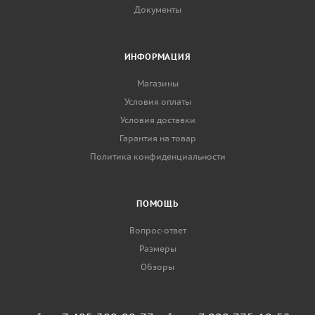
Документы
ИНФОРМАЦИЯ
Магазины
Условия оплаты
Условия доставки
Гарантия на товар
Политика конфиденциальности
ПОМОЩЬ
Вопрос-ответ
Размеры
Обзоры