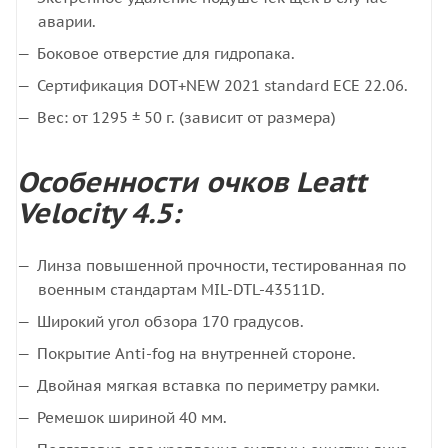
аварии.
Боковое отверстие для гидропака.
Сертификация DOT+NEW 2021 standard ECE 22.06.
Вес: от 1295 ± 50 г. (зависит от размера)
Особенности очков Leatt
Velocity 4.5:
Линза повышенной прочности, тестированная по
военным стандартам MIL-DTL-43511D.
Широкий угол обзора 170 градусов.
Покрытие Anti-fog на внутренней стороне.
Двойная мягкая вставка по периметру рамки.
Ремешок шириной 40 мм.