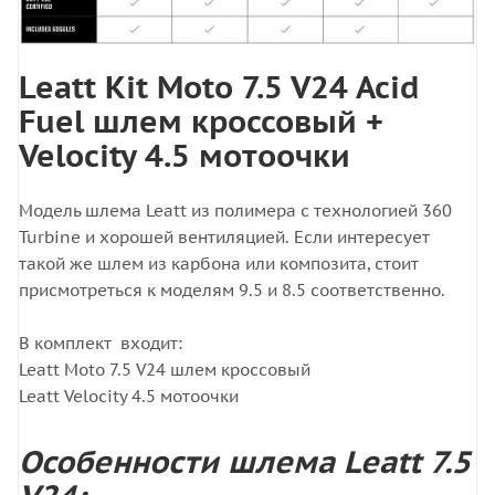
Leatt Kit Moto 7.5 V24 Acid
Fuel шлем кроссовый +
Velocity 4.5 мотоочки
Модель шлема Leatt из полимера с технологией 360
Turbine и хорошей вентиляцией. Если интересует
такой же шлем из карбона или композита, стоит
присмотреться к моделям 9.5 и 8.5 соответственно.
В комплект входит:
Leatt Moto 7.5 V24 шлем кроссовый
Leatt Velocity 4.5 мотоочки
Особенности шлема Leatt 7.5