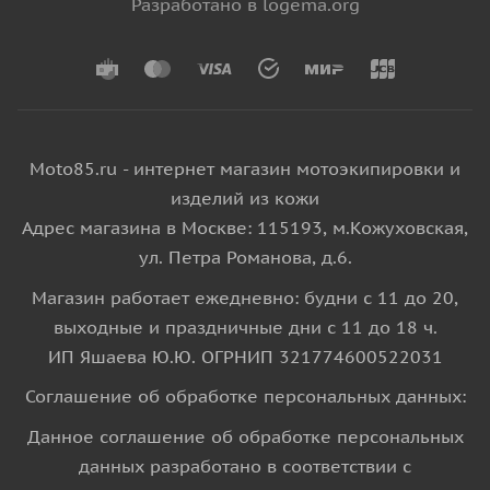
Разработано в logema.org
Moto85.ru - интернет магазин мотоэкипировки и
изделий из кожи
Адрес магазина в Москве: 115193, м.Кожуховская,
ул. Петра Романова, д.6.
Магазин работает ежедневно: будни с 11 до 20,
выходные и праздничные дни с 11 до 18 ч.
ИП Яшаева Ю.Ю. ОГРНИП 321774600522031
Соглашение об обработке персональных данных:
Данное соглашение об обработке персональных
данных разработано в соответствии с