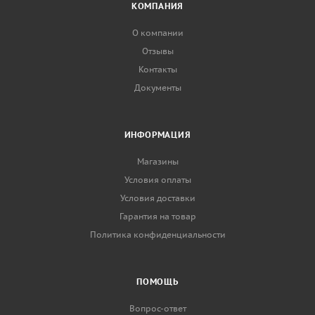
КОМПАНИЯ
О компании
Отзывы
Контакты
Документы
ИНФОРМАЦИЯ
Магазины
Условия оплаты
Условия доставки
Гарантия на товар
Политика конфиденциальности
ПОМОЩЬ
Вопрос-ответ