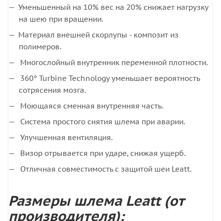
Уменьшенный на 10% вес на 20% снижает нагрузку
на шею при вращении.
Материал внешней скорлупы - композит из
полимеров.
Многослойный внутренник переменной плотности.
360° Turbine Technology уменьшает вероятность
сотрясения мозга.
Моющаяся сменная внутренняя часть.
Система простого снятия шлема при аварии.
Улучшенная вентиляция.
Визор отрывается при ударе, снижая ущерб.
Отличная совместимость с защитой шеи Leatt.
Размеры шлема Leatt (от
производителя):