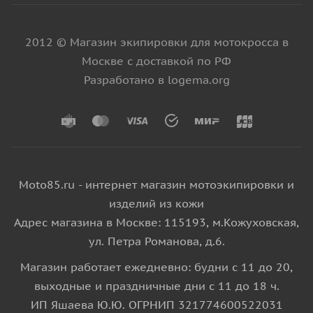
2012 © Магазин экипировки для мотокросса в
Москве с доставкой по РФ
Разработано в logema.org
Moto85.ru - интернет магазин мотоэкипировки и
изделий из кожи
Адрес магазина в Москве: 115193, м.Кожуховская,
ул. Петра Романова, д.6.
Магазин работает ежедневно: будни с 11 до 20,
выходные и праздничные дни с 11 до 18 ч.
ИП Яшаева Ю.Ю. ОГРНИП 321774600522031