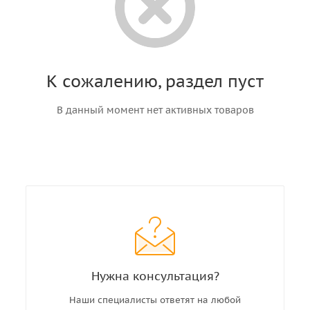
К сожалению, раздел пуст
В данный момент нет активных товаров
Нужна консультация?
Наши специалисты ответят на любой