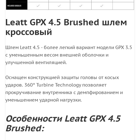
Leatt GPX 4.5 Brushed шлем
кроссовый
Шлем Leatt 4.5 - более легкий вариант модели GPX 3.5
с уменьшенным весом внешней оболочки и
улучшенной вентиляцией.
Оснащен конструкцией защиты головы от косых
ударов. 360° Turbine Technology позволяет
прокручивание внутренника с демпфированием и
уменьшением ударной нагрузки.
Особенности Leatt GPX 4.5
Brushed: