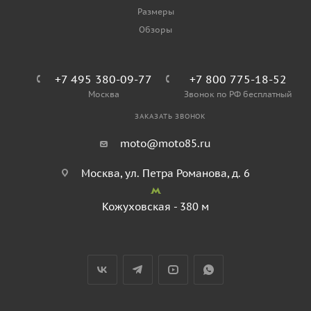
Размеры
Обзоры
+7 495 380-09-77
+7 800 775-18-52
Москва
Звонок по РФ бесплатный
ЗАКАЗАТЬ ЗВОНОК
moto@moto85.ru
Москва, ул. Петра Романова, д. 6
Кожуховская - 380 м