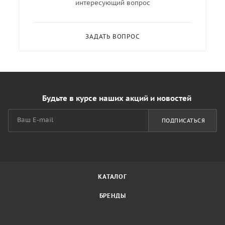
интересующий вопрос
ЗАДАТЬ ВОПРОС
Будьте в курсе наших акций и новостей
ПОДПИСАТЬСЯ
КАТАЛОГ
БРЕНДЫ