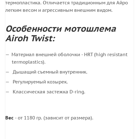
термопластика. Отличается традиционным для Айро
легким весом и агрессивным внешним видом.
Особенности мотошлема
Airoh Twist:
Материал внешней оболочки - HRT (high resistant
termoplastics).
Дышащий съемный внутренник.
Регулируемый козырек.
Классическая застежка D-ring.
Вес
- от 1180 гр. (зависит от размера).