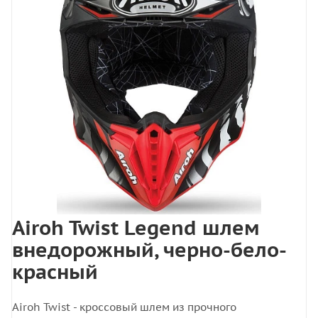
Airoh Twist Legend шлем
внедорожный, черно-бело-
красный
Airoh Twist - кроссовый шлем из прочного