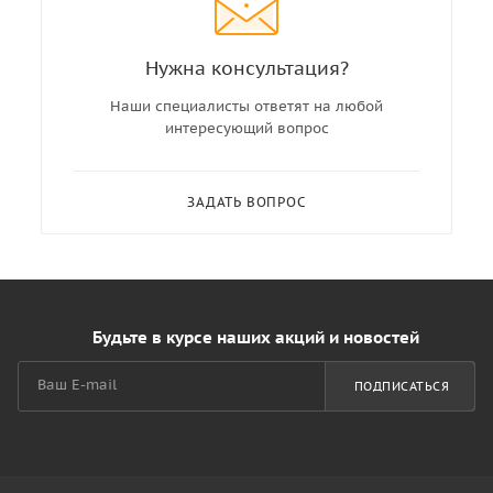
Нужна консультация?
Наши специалисты ответят на любой
интересующий вопрос
ЗАДАТЬ ВОПРОС
Будьте в курсе наших акций и новостей
ПОДПИСАТЬСЯ