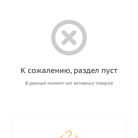
К сожалению, раздел пуст
В данный момент нет активных товаров