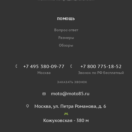
ПОМОЩЬ
Вопрос-ответ
Размеры
Обзоры
+7 495 380-09-77
+7 800 775-18-52
Москва
Звонок по РФ бесплатный
ЗАКАЗАТЬ ЗВОНОК
moto@moto85.ru
Москва, ул. Петра Романова, д. 6
Кожуховская - 380 м