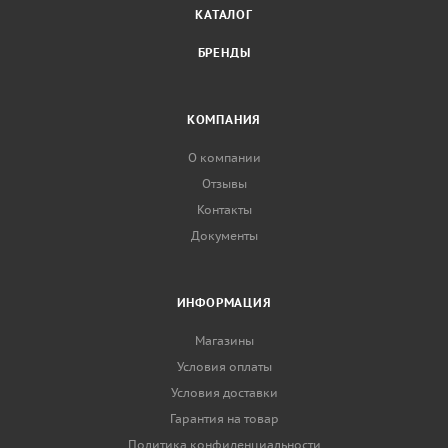
КАТАЛОГ
БРЕНДЫ
КОМПАНИЯ
О компании
Отзывы
Контакты
Документы
ИНФОРМАЦИЯ
Магазины
Условия оплаты
Условия доставки
Гарантия на товар
Политика конфиденциальности