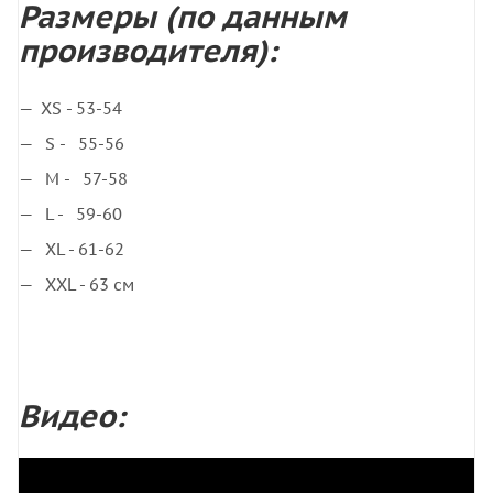
Размеры
(по данным
производителя):
XS - 53-54
S - 55-56
M - 57-58
L - 59-60
XL - 61-62
XXL - 63 см
Видео: