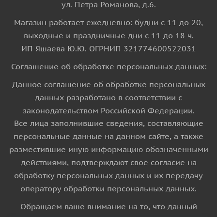
ул. Петра Романова, д.6.
Магазин работает ежедневно: будни с 11 до 20,
выходные и праздничные дни с 11 до 18 ч.
ИП Яшаева Ю.Ю. ОГРНИП 321774600522031
Соглашение об обработке персональных данных:
Данное соглашение об обработке персональных
данных разработано в соответствии с
законодательством Российской Федерации.
Все лица заполнившие сведения, составляющие
персональные данные на данном сайте, а также
разместившие иную информацию обозначенными
действиями, подтверждают свое согласие на
обработку персональных данных и их передачу
оператору обработки персональных данных.
Обращаем ваше внимание на то, что данный