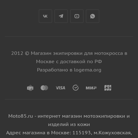
2012 © Магазин экипировки для мотокросса в
Москве с доставкой по РФ
Разработано в logema.org
Moto85.ru - интернет магазин мотоэкипировки и
изделий из кожи
Адрес магазина в Москве: 115193, м.Кожуховская,