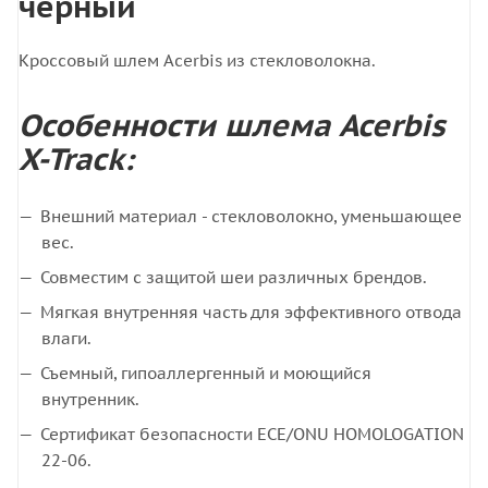
черный
Кроссовый шлем Acerbis из стекловолокна.
Особенности шлема Acerbis
X-Track:
Внешний материал - стекловолокно, уменьшающее
вес.
Совместим с защитой шеи различных брендов.
Мягкая внутренняя часть для эффективного отвода
влаги.
Съемный, гипоаллергенный и моющийся
внутренник.
Сертификат безопасности ECE/ONU HOMOLOGATION
22-06.