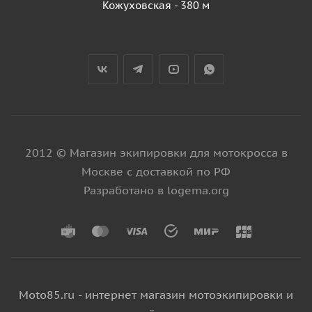
Кожуховская - 380 м
2012 © Магазин экипировки для мотокросса в
Москве с доставкой по РФ
Разработано в logema.org
Moto85.ru - интернет магазин мотоэкипировки и