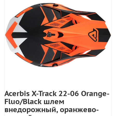
Acerbis X-Track 22-06 Orange-
Fluo/Black шлем
внедорожный, оранжево-