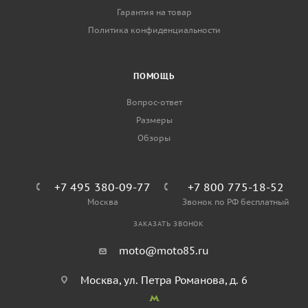
Гарантия на товар
Политика конфиденциальности
ПОМОЩЬ
Вопрос-ответ
Размеры
Обзоры
+7 495 380-09-77
+7 800 775-18-52
Москва
Звонок по РФ бесплатный
ЗАКАЗАТЬ ЗВОНОК
moto@moto85.ru
Москва, ул. Петра Романова, д. 6