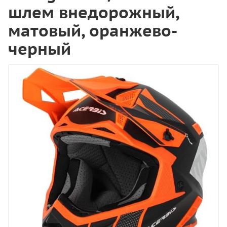
шлем внедорожный,
матовый, оранжево-
черный