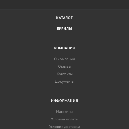
КАТАЛОГ
БРЕНДЫ
КОМПАНИЯ
О компании
Отзывы
Контакты
Документы
ИНФОРМАЦИЯ
Магазины
Условия оплаты
Условия доставки