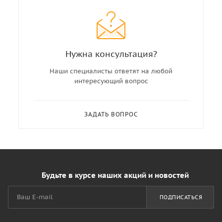
Нужна консультация?
Наши специалисты ответят на любой
интересующий вопрос
ЗАДАТЬ ВОПРОС
Будьте в курсе наших акций и новостей
ПОДПИСАТЬСЯ