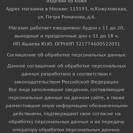
изделий из кожи
Адрес магазина в Москве: 115193, м.Кожуховская,
ул. Петра Романова, д.6.
Магазин работает ежедневно: будни с 11 до 20,
выходные и праздничные дни с 11 до 18 ч.
ИП Яшаева Ю.Ю. ОГРНИП 321774600522031
Соглашение об обработке персональных данных:
Данное соглашение об обработке персональных
данных разработано в соответствии с
законодательством Российской Федерации.
Все лица заполнившие сведения, составляющие
персональные данные на данном сайте, а также
разместившие иную информацию обозначенными
действиями, подтверждают свое согласие на
обработку персональных данных и их передачу
оператору обработки персональных данных.