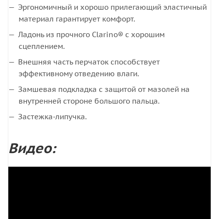
Эргономичный и хорошо прилегающий эластичный
материал гарантирует комфорт.
Ладонь из прочного Clarino® с хорошим
сцеплением.
Внешняя часть перчаток способствует
эффективному отведению влаги.
Замшевая подкладка с защитой от мазолей на
внутренней стороне большого пальца.
Застежка-липучка.
Видео: