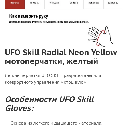
UFO Skill Radial Neon Yellow
мотоперчатки, желтый
Легкие перчатки UFO SKILL разработаны для
комфортного управления мотоциклом.
Особенности UFO Skill
Gloves:
Основа из легкого и дышащего материала.