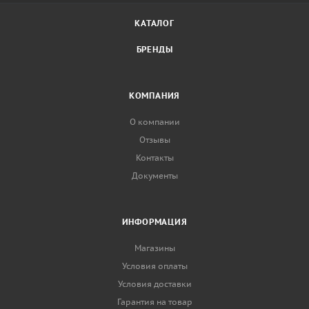
КАТАЛОГ
БРЕНДЫ
КОМПАНИЯ
О компании
Отзывы
Контакты
Документы
ИНФОРМАЦИЯ
Магазины
Условия оплаты
Условия доставки
Гарантия на товар