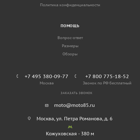
Политика конфиденциальности
ПОМОЩЬ
Вопрос-ответ
Размеры
Обзоры
+7 495 380-09-77
+7 800 775-18-52
Москва
Звонок по РФ бесплатный
ЗАКАЗАТЬ ЗВОНОК
moto@moto85.ru
Москва, ул. Петра Романова, д. 6
Кожуховская - 380 м