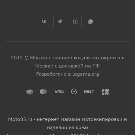
2012 © Магазин экипировки для мотокросса в
Москве с доставкой по РФ
Разработано в logema.org
Moto85.ru - интернет магазин мотоэкипировки и
изделий из кожи