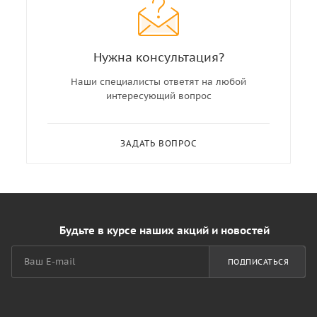
Нужна консультация?
Наши специалисты ответят на любой
интересующий вопрос
ЗАДАТЬ ВОПРОС
Будьте в курсе наших акций и новостей
ПОДПИСАТЬСЯ