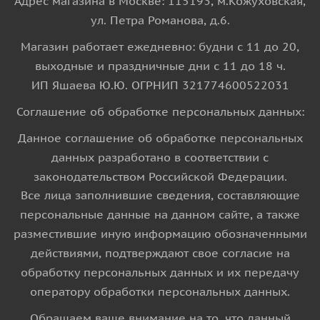
Адрес магазина в Москве: 115193, м.Кожуховская,
ул. Петра Романова, д.6.
Магазин работает ежедневно: будни с 11 до 20,
выходные и праздничные дни с 11 до 18 ч.
ИП Яшаева Ю.Ю. ОГРНИП 321774600522031
Соглашение об обработке персональных данных:
Данное соглашение об обработке персональных
данных разработано в соответствии с
законодательством Российской Федерации.
Все лица заполнившие сведения, составляющие
персональные данные на данном сайте, а также
разместившие иную информацию обозначенными
действиями, подтверждают свое согласие на
обработку персональных данных и их передачу
оператору обработки персональных данных.
Обращаем ваше внимание на то, что данный