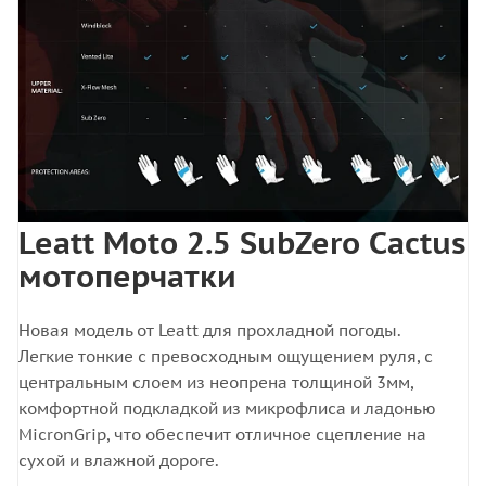
Leatt Moto 2.5 SubZero Cactus
мотоперчатки
Новая модель от Leatt для прохладной погоды.
Легкие тонкие с превосходным ощущением руля, с
центральным слоем из неопрена толщиной 3мм,
комфортной подкладкой из микрофлиса и ладонью
MicronGrip, что обеспечит отличное сцепление на
сухой и влажной дороге.