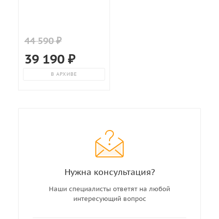
44 590 ₽
39 190
₽
В АРХИВЕ
Нужна консультация?
Наши специалисты ответят на любой
интересующий вопрос