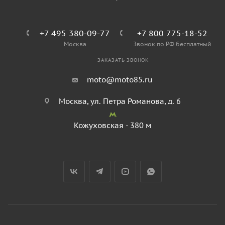
+7 495 380-09-77
+7 800 775-18-52
Москва
Звонок по РФ бесплатный
ЗАКАЗАТЬ ЗВОНОК
moto@moto85.ru
Москва, ул. Петра Романова, д. 6
Кожуховская - 380 м