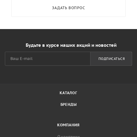
ЗАДАТЬ ВОПРОС
Будьте в курсе наших акций и новостей
ПОДПИСАТЬСЯ
КАТАЛОГ
БРЕНДЫ
КОМПАНИЯ
О компании