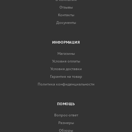
Отзывы
Контакты
Документы
ИНФОРМАЦИЯ
Магазины
Условия оплаты
Условия доставки
Гарантия на товар
Политика конфиденциальности
ПОМОЩЬ
Вопрос-ответ
Размеры
Обзоры