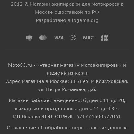
2012 © Магазин экипировки для мотокросса в
Москве с доставкой по РФ
Разработано в logema.org
Moto85.ru - интернет магазин мотоэкипировки и
изделий из кожи
Адрес магазина в Москве: 115193, м.Кожуховская,
ул. Петра Романова, д.6.
Магазин работает ежедневно: будни с 11 до 20,
выходные и праздничные дни с 11 до 18 ч.
ИП Яшаева Ю.Ю. ОГРНИП 321774600522031
Соглашение об обработке персональных данных: