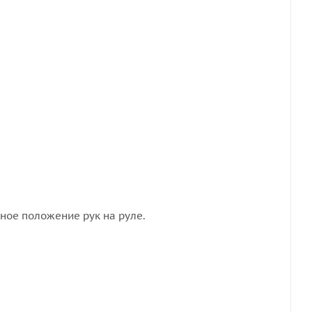
ное положение рук на руле.