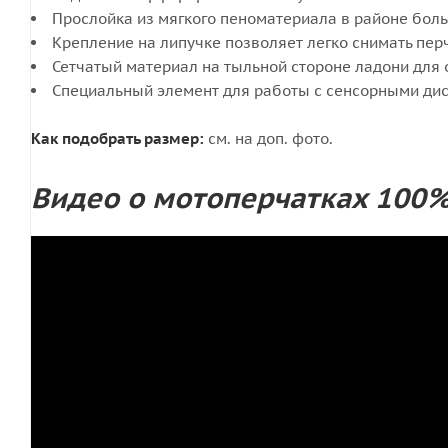
Прослойка из мягкого пеноматериала в районе боль
Крепление на липучке позволяет легко снимать пер
Сетчатый материал на тыльной стороне ладони для
Специальный элемент для работы с сенсорными дис
Как подобрать размер:
см. на доп. фото.
Видео о мотоперчатках 100%