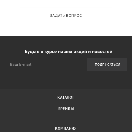
ЗАДАТЬ ВОПРОС
Будьте в курсе наших акций и новостей
ПОДПИСАТЬСЯ
КАТАЛОГ
БРЕНДЫ
КОМПАНИЯ