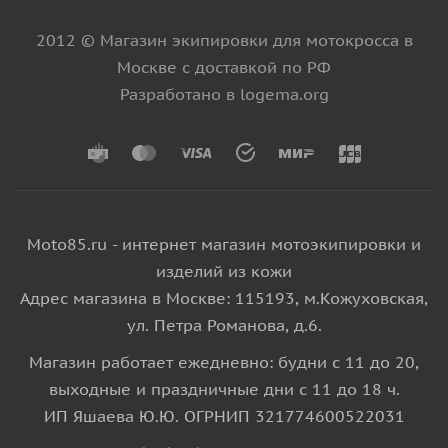
2012 © Магазин экипировки для мотокросса в
Москве с доставкой по РФ
Разработано в logema.org
Moto85.ru - интернет магазин мотоэкипировки и
изделий из кожи
Адрес магазина в Москве: 115193, м.Кожуховская,
ул. Петра Романова, д.6.
Магазин работает ежедневно: будни с 11 до 20,
выходные и праздничные дни с 11 до 18 ч.
ИП Яшаева Ю.Ю. ОГРНИП 321774600522031