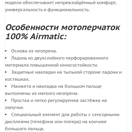
модели обеспечивает непревзойдённый комфорт,
универсальность и функциональность.
Особенности мотоперчаток
100% Airmatic:
Основа из неопрена.
Ладонь из двухслойного перфорированного
материала повышенной износостойкости.
Защитные накладки на тыльной стороне ладони и
костяшках.
Манжета и накладка на большом пальце
выполнены из мягкого неопрена.
Простая и легко регулируемая застёжка на
липучке.
Специальный элемент для работы с сенсорными
дисплеями (телефона или плеера) на кончике
большого пальца.