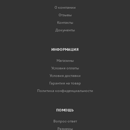
О компании
Отзывы
Контакты
Документы
ИНФОРМАЦИЯ
Магазины
Условия оплаты
Условия доставки
Гарантия на товар
Политика конфиденциальности
ПОМОЩЬ
Вопрос-ответ
Размеры