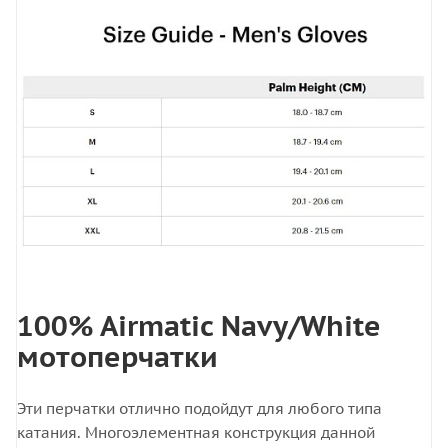
100% Airmatic Navy/White
мотоперчатки
Эти перчатки отлично подойдут для любого типа
катания. Многоэлементная конструкция данной