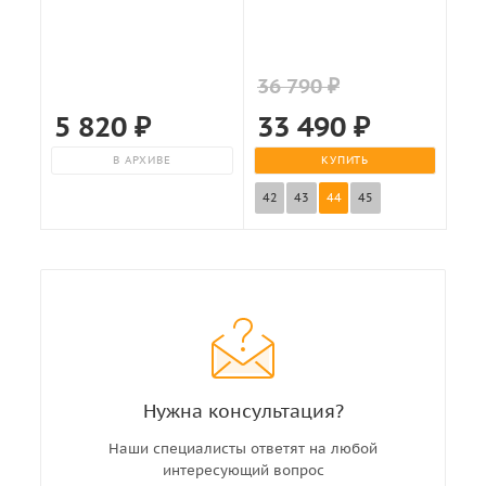
36 790 ₽
5 820
₽
33 490
₽
В АРХИВЕ
КУПИТЬ
42
43
44
45
Нужна консультация?
Наши специалисты ответят на любой
интересующий вопрос