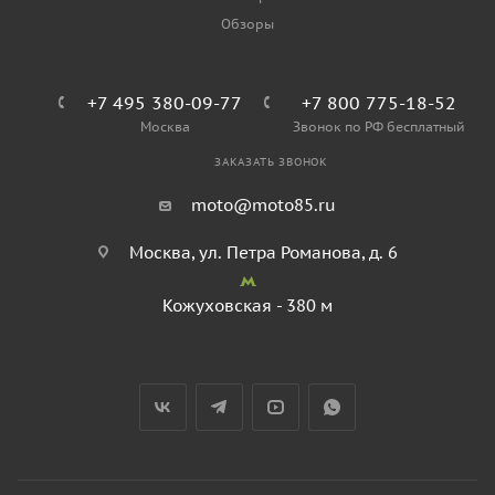
Обзоры
+7 495 380-09-77
+7 800 775-18-52
Москва
Звонок по РФ бесплатный
ЗАКАЗАТЬ ЗВОНОК
moto@moto85.ru
Москва, ул. Петра Романова, д. 6
Кожуховская - 380 м