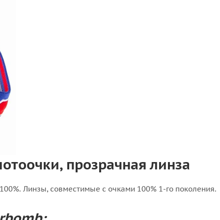
мотоочки, прозрачная линза
100%. Линзы, совместимые с очками 100% 1-го поколения.
rbomb: