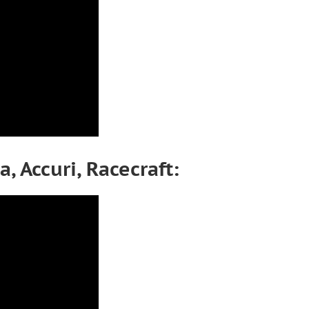
 Accuri, Racecraft: