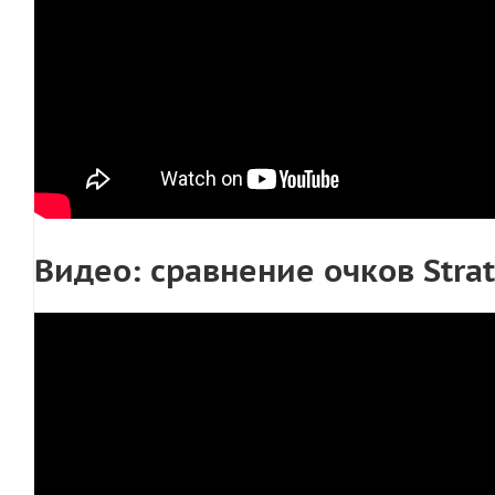
Видео: сравнение очков Strata,