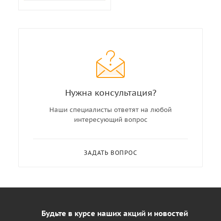
Нужна консультация?
Наши специалисты ответят на любой
интересующий вопрос
ЗАДАТЬ ВОПРОС
Будьте в курсе наших акций и новостей