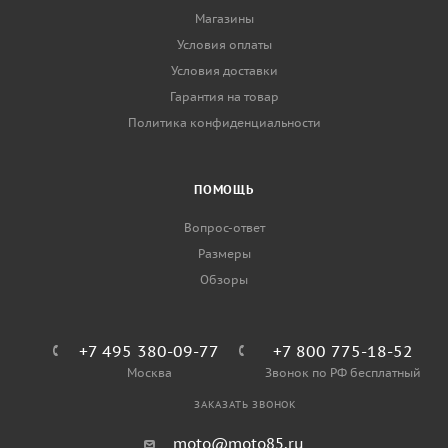
Магазины
Условия оплаты
Условия доставки
Гарантия на товар
Политика конфиденциальности
ПОМОЩЬ
Вопрос-ответ
Размеры
Обзоры
+7 495 380-09-77
+7 800 775-18-52
Москва
Звонок по РФ бесплатный
ЗАКАЗАТЬ ЗВОНОК
moto@moto85.ru