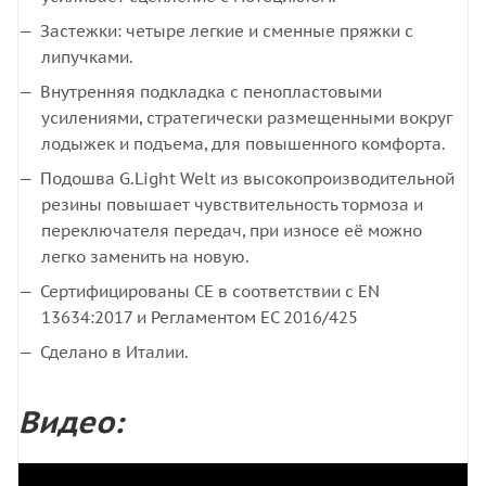
Застежки: четыре легкие и сменные пряжки с
липучками.
Внутренняя подкладка с пенопластовыми
усилениями, стратегически размещенными вокруг
лодыжек и подъема, для повышенного комфорта.
Подошва G.Light Welt из высокопроизводительной
резины повышает чувствительность тормоза и
переключателя передач, при износе её можно
легко заменить на новую.
Сертифицированы CE в соответствии с EN
13634:2017 и Регламентом ЕС 2016/425
Сделано в Италии.
Видео: