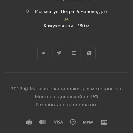
Москва, ул. Петра Романова, д. 6
Кожуховская - 380 м
2012 © Магазин экипировки для мотокросса в
Москве с доставкой по РФ
Разработано в logema.org