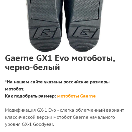
Gaerne GX1 Evo мотоботы,
черно-белый
*На нашем сайте указаны российские размеры
мотобот.
Как подобрать размер:
мотоботы Gaerne
Модификация GX-1 Evo - слегка облегченный вариант
классической версии мотобот Gaerne начального
уровня GX-1 Goodyear.