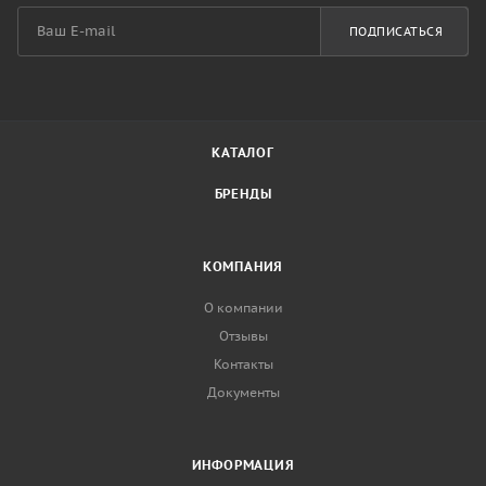
ПОДПИСАТЬСЯ
КАТАЛОГ
БРЕНДЫ
КОМПАНИЯ
О компании
Отзывы
Контакты
Документы
ИНФОРМАЦИЯ