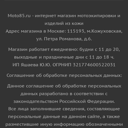
Moto85.ru - интернет магазин мотоэкипировки и
изделий из кожи
Адрес магазина в Москве: 115193, м.Кожуховская,
ул. Петра Романова, д.6.
Магазин работает ежедневно: будни с 11 до 20,
выходные и праздничные дни с 11 до 18 ч.
ИП Яшаева Ю.Ю. ОГРНИП 321774600522031
Соглашение об обработке персональных данных:
Данное соглашение об обработке персональных
данных разработано в соответствии с
законодательством Российской Федерации.
Все лица заполнившие сведения, составляющие
персональные данные на данном сайте, а также
разместившие иную информацию обозначенными