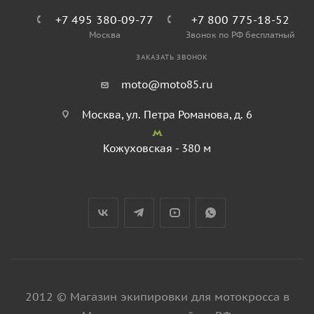
+7 495 380-09-77
+7 800 775-18-52
Москва
Звонок по РФ бесплатный
ЗАКАЗАТЬ ЗВОНОК
moto@moto85.ru
Москва, ул. Петра Романова, д. 6
Кожуховская - 380 м
2012 © Магазин экипировки для мотокросса в