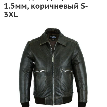
1.5мм, коричневый S-
3XL