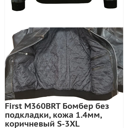
First M360BRT Бомбер без
подкладки, кожа 1.4мм,
коричневый S-3XL