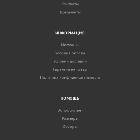
Контакты
Документы
ИНФОРМАЦИЯ
Магазины
Условия оплаты
Условия доставки
Гарантия на товар
Политика конфиденциальности
ПОМОЩЬ
Вопрос-ответ
Размеры
Обзоры