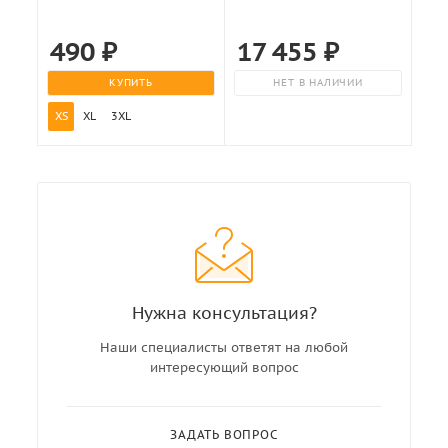
490
₽
17 455
₽
КУПИТЬ
НЕТ В НАЛИЧИИ
XS
XL
3XL
Нужна консультация?
Наши специалисты ответят на любой
интересующий вопрос
ЗАДАТЬ ВОПРОС