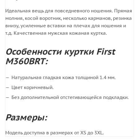
Идеальная вещь для повседневного ношения. Прямая
молния, косой воротник, несколько карманов, резинка
внизу, усиленные вставки на плечах для ношения и
т.д. Качественная мужская кожаная куртка.
Особенности куртки First
M360BRT:
Натуральная гладкая кожа толщиной 1.4 мм.
Цвет коричневый.
Без дополнительной отстегивающейся подкладки.
Размеры:
Модель доступна в размерах от XS до 3XL.