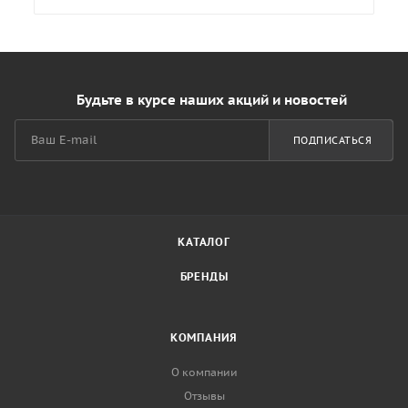
Будьте в курсе наших акций и новостей
ПОДПИСАТЬСЯ
КАТАЛОГ
БРЕНДЫ
КОМПАНИЯ
О компании
Отзывы