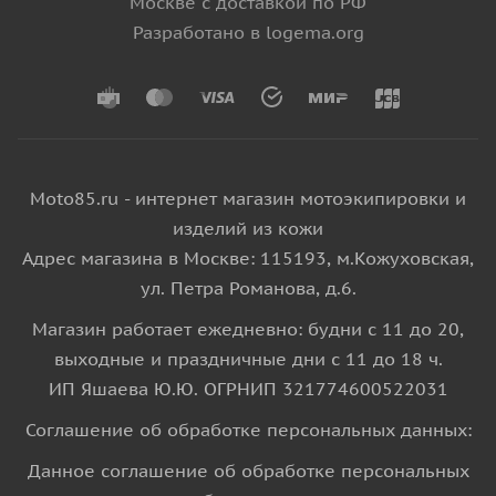
Москве с доставкой по РФ
Разработано в logema.org
Moto85.ru - интернет магазин мотоэкипировки и
изделий из кожи
Адрес магазина в Москве: 115193, м.Кожуховская,
ул. Петра Романова, д.6.
Магазин работает ежедневно: будни с 11 до 20,
выходные и праздничные дни с 11 до 18 ч.
ИП Яшаева Ю.Ю. ОГРНИП 321774600522031
Соглашение об обработке персональных данных:
Данное соглашение об обработке персональных