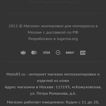
2012 © Магазин экипировки для мотокросса в
Москве с доставкой по РФ
Разработано в logema.org
Moto85.ru - интернет магазин мотоэкипировки и
изделий из кожи
Адрес магазина в Москве: 115193, м.Кожуховская,
ул. Петра Романова, д.6.
Магазин работает ежедневно: будни с 11 до 20,