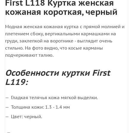
First L118 Куртка женская
кожаная короткая, черный
Модная женская кожаная куртка с прямой молнией и
плетением сбоку, вертикальными кармашками на
груди, заклепкой на воротнике - выглядит очень
стильно. На фото видно, что косые карманы
подчеркивают талию.
Особенности куртки First
L119:
Гладкая телячья кожа мягкой выделки.
Толщина кожи: 1.3 - 1.4 мм
Цвет: черный.