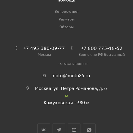
ПОМОЩЬ
Вопрос-ответ
Размеры
Обзоры
+7 495 380-09-77
+7 800 775-18-52
Москва
Звонок по РФ бесплатный
ЗАКАЗАТЬ ЗВОНОК
moto@moto85.ru
Москва, ул. Петра Романова, д. 6
Кожуховская - 380 м