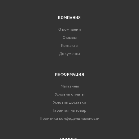
КОМПАНИЯ
О компании
Отзывы
Контакты
Документы
ИНФОРМАЦИЯ
Магазины
Условия оплаты
Условия доставки
Гарантия на товар
Политика конфиденциальности