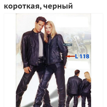
короткая, черный