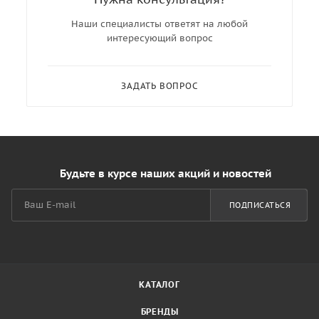
Наши специалисты ответят на любой
интересующий вопрос
ЗАДАТЬ ВОПРОС
Будьте в курсе наших акций и новостей
ПОДПИСАТЬСЯ
КАТАЛОГ
БРЕНДЫ