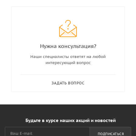
Нужна консультация?
Наши специалисты ответят на любой
интересующий вопрос
ЗАДАТЬ ВОПРОС
Будьте в курсе наших акций и новостей
ПОДПИСАТЬСЯ