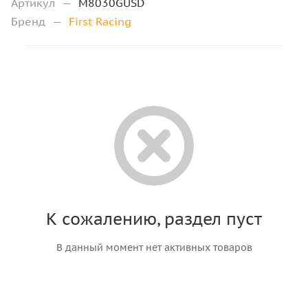
Артикул
—
M8030GUSD
Бренд
—
First Racing
К сожалению, раздел пуст
В данный момент нет активных товаров