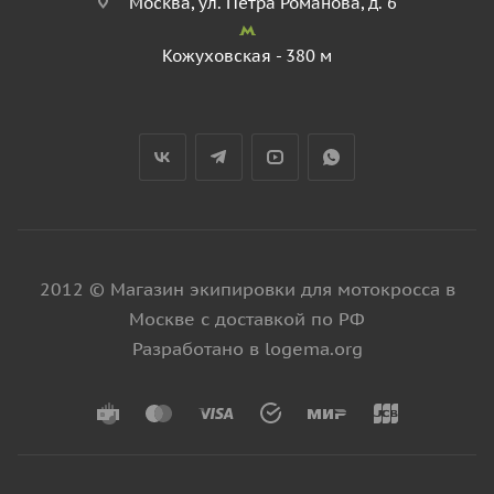
Москва, ул. Петра Романова, д. 6
Кожуховская - 380 м
2012 © Магазин экипировки для мотокросса в
Москве с доставкой по РФ
Разработано в logema.org