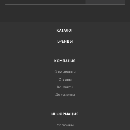
КАТАЛОГ
БРЕНДЫ
КОМПАНИЯ
О компании
Отзывы
Контакты
Документы
ИНФОРМАЦИЯ
Магазины