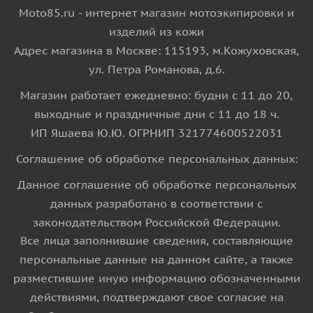
Moto85.ru - интернет магазин мотоэкипировки и
изделий из кожи
Адрес магазина в Москве: 115193, м.Кожуховская,
ул. Петра Романова, д.6.
Магазин работает ежедневно: будни с 11 до 20,
выходные и праздничные дни с 11 до 18 ч.
ИП Яшаева Ю.Ю. ОГРНИП 321774600522031
Соглашение об обработке персональных данных:
Данное соглашение об обработке персональных
данных разработано в соответствии с
законодательством Российской Федерации.
Все лица заполнившие сведения, составляющие
персональные данные на данном сайте, а также
разместившие иную информацию обозначенными
действиями, подтверждают свое согласие на