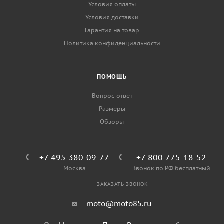
Условия оплаты
Условия доставки
Гарантия на товар
Политика конфиденциальности
ПОМОЩЬ
Вопрос-ответ
Размеры
Обзоры
+7 495 380-09-77
+7 800 775-18-52
Москва
Звонок по РФ бесплатный
ЗАКАЗАТЬ ЗВОНОК
moto@moto85.ru