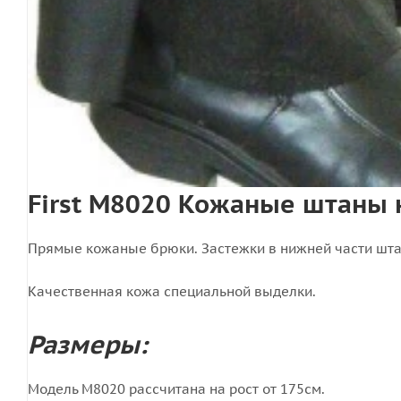
First M8020 Кожаные штаны н
Прямые кожаные брюки. Застежки в нижней части штан
Качественная кожа специальной выделки.
Размеры:
Модель M8020 рассчитана на рост от 175см.