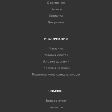
О компании
Отзывы
Контакты
Документы
ИНФОРМАЦИЯ
Магазины
Условия оплаты
Условия доставки
Гарантия на товар
Политика конфиденциальности
ПОМОЩЬ
Вопрос-ответ
Размеры