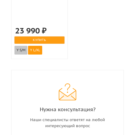
23 990
₽
КУПИТЬ
Y S/M
Y L/XL
Нужна консультация?
Наши специалисты ответят на любой
интересующий вопрос