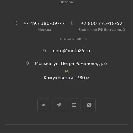
Обзоры
+7 495 380-09-77
+7 800 775-18-52
Москва
Звонок по РФ бесплатный
ЗАКАЗАТЬ ЗВОНОК
moto@moto85.ru
Москва, ул. Петра Романова, д. 6
Кожуховская - 380 м