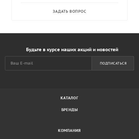
ЗАДАТЬ ВОПРОС
Будьте в курсе наших акций и новостей
ПОДПИСАТЬСЯ
КАТАЛОГ
БРЕНДЫ
КОМПАНИЯ