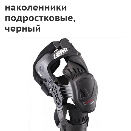
наколенники
подростковые,
черный