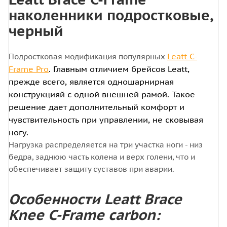
наколенники подростковые,
черный
Leatt C-
Подростковая модификация популярных
Frame Pro
. Главным отличием брейсов Leatt,
прежде всего, является одношарнирная
конструкцияй с одной внешней рамой. Такое
решение дает дополнительный комфорт и
чувствительность при управлении, не сковывая
ногу.
Нагрузка распределяется на три участка ноги - низ
бедра, заднюю часть колена и верх голени, что и
обеспечивает защиту суставов при аварии.
Особенности Leatt Brace
Knee C-Frame carbon: