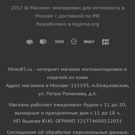
2012 © Магазин экипировки для мотокросса в
Москве с доставкой по РФ
Разработано в logema.org
Moto85.ru - интернет магазин мотоэкипировки и
изделий из кожи
Адрес магазина в Москве: 115193, м.Кожуховская,
ул. Петра Романова, д.6.
Магазин работает ежедневно: будни с 11 до 20,
выходные и праздничные дни с 11 до 18 ч.
ИП Яшаева Ю.Ю. ОГРНИП 321774600522031
Соглашение об обработке персональных данных: