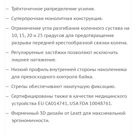
Трёхточечное рапределение усилия.
Суперпрочная монолитная конструкция.
Ограничение угла разгибания коленного сустава на
10, 15, 20 и 25 градусов для предотвращения
разрыва передней крестообразной связки колена.
Регулируемые застёжки позволяют исключить
лишнее натяжение.
Низкий профиль внутренней стороны наколенника
для превосходного контроля байка.
Стрепы обеспечивают наилучшую фиксацию.
Сертифицированы также в качестве медицинского
устройства EU CA014741, USA FDA 10048761.
Фирменный 3D дизайн от Leatt для максимальной
эргономичности.