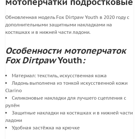
мотоперчатки подростковые
Обновленная модель Fox Dirtpaw Youth в 2020 году с
дополнительными защитными накладками на
костяшках и в нижней части ладони.
Особенности мотоперчаток
Fox Dirtpaw
Youth
:
Материал: текстиль, искусственная кожа
Ладонь выполнена из тонкой искусственной кожи
Clarino
Силиконовые накладки для лучшего сцепления с
рулём
Защитные накладки на костяшках и в нижней части
ладони
Удобная застёжка на крючке