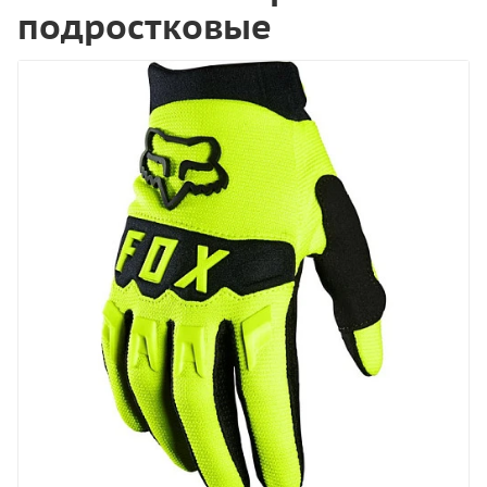
подростковые