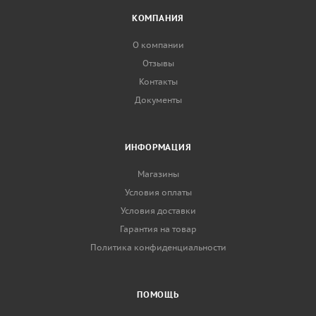
КОМПАНИЯ
О компании
Отзывы
Контакты
Документы
ИНФОРМАЦИЯ
Магазины
Условия оплаты
Условия доставки
Гарантия на товар
Политика конфиденциальности
ПОМОЩЬ