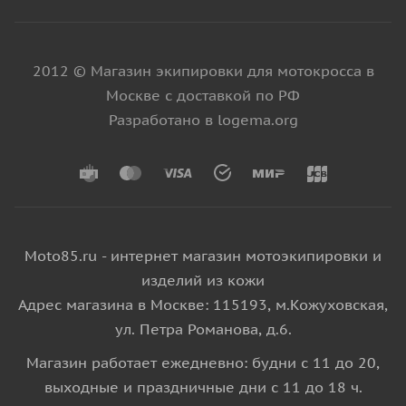
2012 © Магазин экипировки для мотокросса в
Москве с доставкой по РФ
Разработано в logema.org
Moto85.ru - интернет магазин мотоэкипировки и
изделий из кожи
Адрес магазина в Москве: 115193, м.Кожуховская,
ул. Петра Романова, д.6.
Магазин работает ежедневно: будни с 11 до 20,
выходные и праздничные дни с 11 до 18 ч.