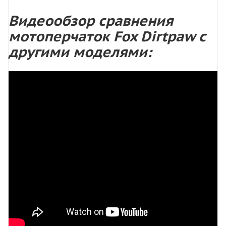
Видеообзор сравнения
мотоперчаток Fox Dirtpaw с
другими моделями: