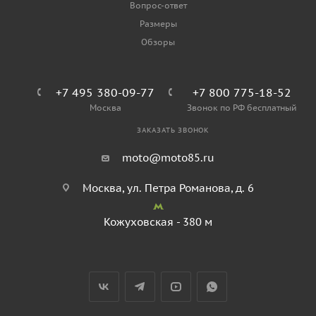
Вопрос-ответ
Размеры
Обзоры
+7 495 380-09-77
+7 800 775-18-52
Москва
Звонок по РФ бесплатный
ЗАКАЗАТЬ ЗВОНОК
moto@moto85.ru
Москва, ул. Петра Романова, д. 6
Кожуховская - 380 м