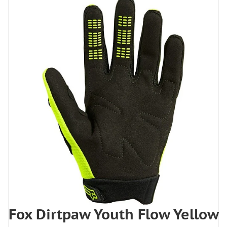
Fox Dirtpaw Youth Flow Yellow