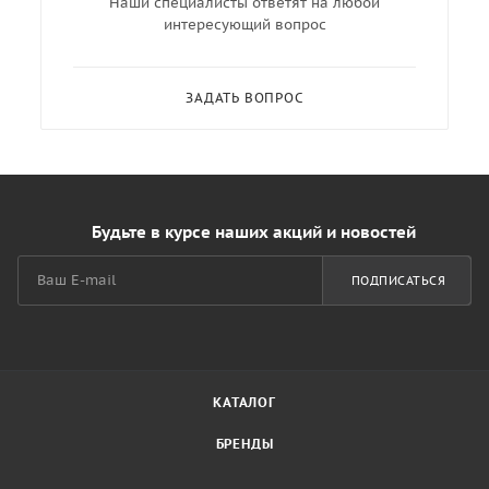
Наши специалисты ответят на любой
интересующий вопрос
ЗАДАТЬ ВОПРОС
Будьте в курсе наших акций и новостей
ПОДПИСАТЬСЯ
КАТАЛОГ
БРЕНДЫ