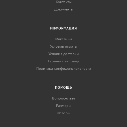
Контакты
Документы
ИНФОРМАЦИЯ
Магазины
Условия оплаты
Условия доставки
Гарантия на товар
Политика конфиденциальности
ПОМОЩЬ
Вопрос-ответ
Размеры
Обзоры