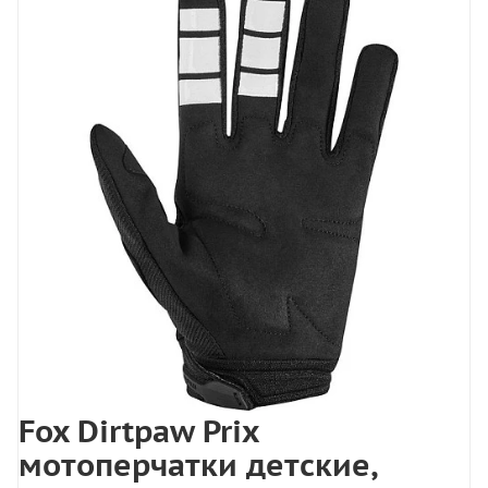
Fox Dirtpaw Prix
мотоперчатки детские,