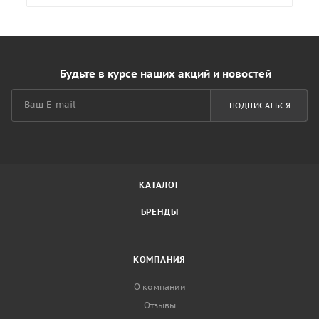
Будьте в курсе наших акций и новостей
ПОДПИСАТЬСЯ
КАТАЛОГ
БРЕНДЫ
КОМПАНИЯ
О компании
Отзывы