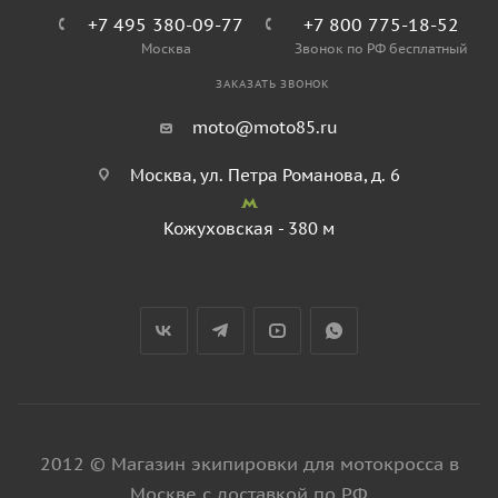
+7 495 380-09-77
+7 800 775-18-52
Москва
Звонок по РФ бесплатный
ЗАКАЗАТЬ ЗВОНОК
moto@moto85.ru
Москва, ул. Петра Романова, д. 6
Кожуховская - 380 м
2012 © Магазин экипировки для мотокросса в
Москве с доставкой по РФ