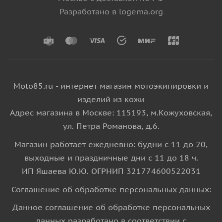
Разработано в logema.org
Moto85.ru - интернет магазин мотоэкипировки и
изделий из кожи
Адрес магазина в Москве: 115193, м.Кожуховская,
ул. Петра Романова, д.6.
Магазин работает ежедневно: будни с 11 до 20,
выходные и праздничные дни с 11 до 18 ч.
ИП Яшаева Ю.Ю. ОГРНИП 321774600522031
Соглашение об обработке персональных данных:
Данное соглашение об обработке персональных
данных разработано в соответствии с