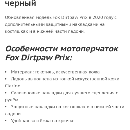
черный
Обновленная модель Fox Dirtpaw Prix в 2020 году с
дополнительными защитными накладками на
костяшках и в нижней части ладони.
Особенности мотоперчаток
Fox Dirtpaw Prix:
Материал: текстиль, искусственная кожа
Ладонь выполнена из тонкой искусственной кожи
Clarino
Силиконовые накладки для лучшего сцепления с
рулём
Защитные накладки на костяшках и в нижней части
ладони
Удобная застёжка на крючке