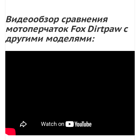
Видеообзор сравнения
мотоперчаток Fox Dirtpaw с
другими моделями: