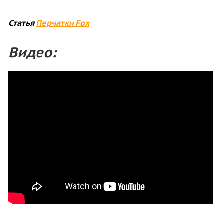
Статья
Перчатки Fox
Видео: