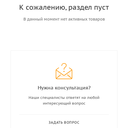
К сожалению, раздел пуст
В данный момент нет активных товаров
Нужна консультация?
Наши специалисты ответят на любой
интересующий вопрос
ЗАДАТЬ ВОПРОС