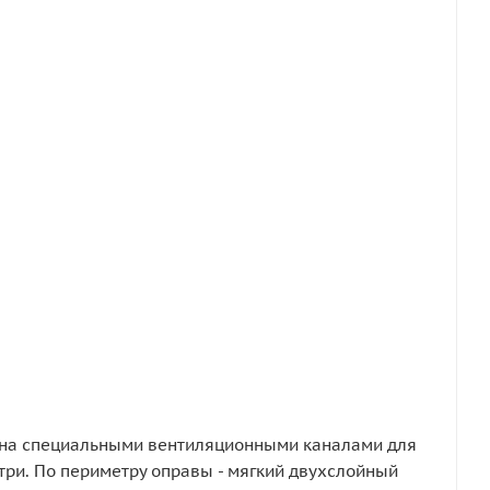
на специальными вентиляционными каналами для
три. По периметру оправы - мягкий двухслойный