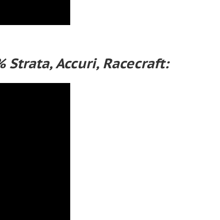
trata, Accuri, Racecraft: