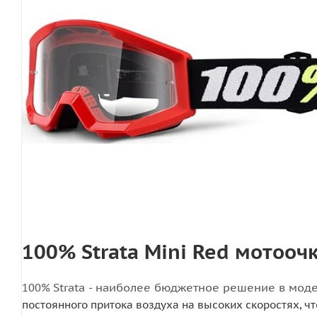
100% Strata Mini Red мотооч
Strata - наиболее бюджетное решение в мод
100%
постоянного притока воздуха на высоких скоростях, ч