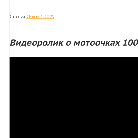
Статья
Очки 100%
Видеоролик о мотоочках 100%