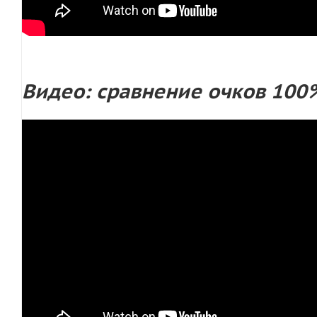
Видео: сравнение очков 100% S