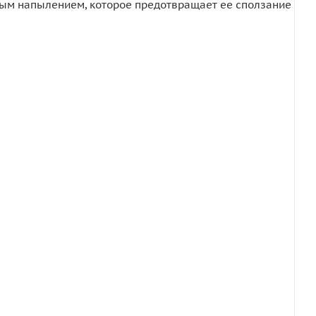
вым напылением, которое предотвращает ее сползание