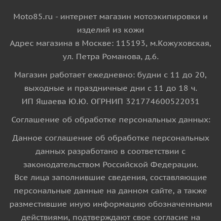
Moto85.ru - интернет магазин мотоэкипировки и
изделий из кожи
Адрес магазина в Москве: 115193, м.Кожуховская,
ул. Петра Романова, д.6.
Магазин работает ежедневно: будни с 11 до 20,
выходные и праздничные дни с 11 до 18 ч.
ИП Яшаева Ю.Ю. ОГРНИП 321774600522031
Соглашение об обработке персональных данных:
Данное соглашение об обработке персональных
данных разработано в соответствии с
законодательством Российской Федерации.
Все лица заполнившие сведения, составляющие
персональные данные на данном сайте, а также
разместившие иную информацию обозначенными
действиями, подтверждают свое согласие на