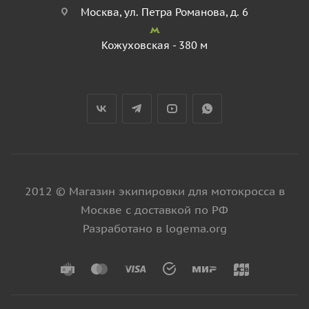
Москва, ул. Петра Романова, д. 6
Кожуховская - 380 м
2012 © Магазин экипировки для мотокросса в
Москве с доставкой по РФ
Разработано в logema.org