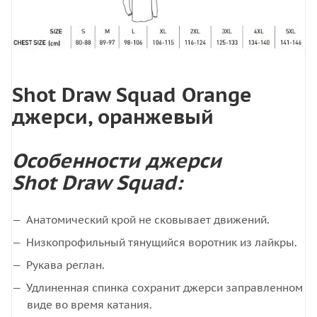
Shot Draw Squad Orange
джерси, оранжевый
Особенности джерси
Shot Draw Squad:
Анатомический крой не сковывает движений.
Низкопрофильный тянущийся воротник из лайкры.
Рукава реглан.
Удлиненная спинка сохранит джерси заправленном
виде во время катания.