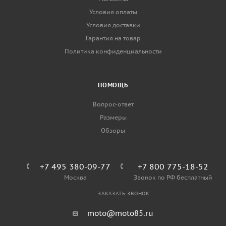
Условия оплаты
Условия доставки
Гарантия на товар
Политика конфиденциальности
ПОМОЩЬ
Вопрос-ответ
Размеры
Обзоры
+7 495 380-09-77
+7 800 775-18-52
Москва
Звонок по РФ бесплатный
ЗАКАЗАТЬ ЗВОНОК
moto@moto85.ru