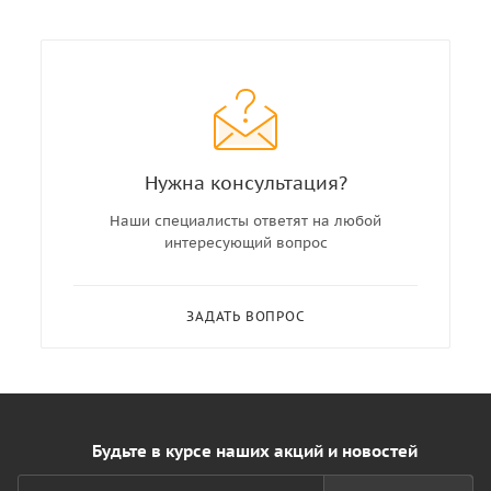
Нужна консультация?
Наши специалисты ответят на любой
интересующий вопрос
ЗАДАТЬ ВОПРОС
Будьте в курсе наших акций и новостей