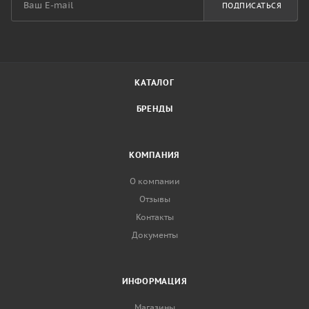
ПОДПИСАТЬСЯ
КАТАЛОГ
БРЕНДЫ
КОМПАНИЯ
О компании
Отзывы
Контакты
Документы
ИНФОРМАЦИЯ
Магазины