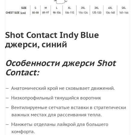
Shot Contact Indy Blue
джерси, синий
Особенности джерси Shot
Contact:
Анатомический крой не сковывает движений.
Низкопрофильный тянущийся воротник
Вентилируемые сетчатые вставки в стратегически
важных местах для рассеивания тепла.
Манжеты отделаны лайкрой для большего
комфорта.