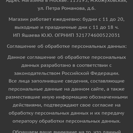
Адрес магазина в Москве: 115193, м.Кожуховская,
ул. Петра Романова, д.6.
Магазин работает ежедневно: будни с 11 до 20,
выходные и праздничные дни с 11 до 18 ч.
ИП Яшаева Ю.Ю. ОГРНИП 321774600522031
Соглашение об обработке персональных данных:
Данное соглашение об обработке персональных
данных разработано в соответствии с
законодательством Российской Федерации.
Все лица заполнившие сведения, составляющие
персональные данные на данном сайте, а также
разместившие иную информацию обозначенными
действиями, подтверждают свое согласие на
обработку персональных данных и их передачу
оператору обработки персональных данных.
Обращаем ваше внимание на то, что данный