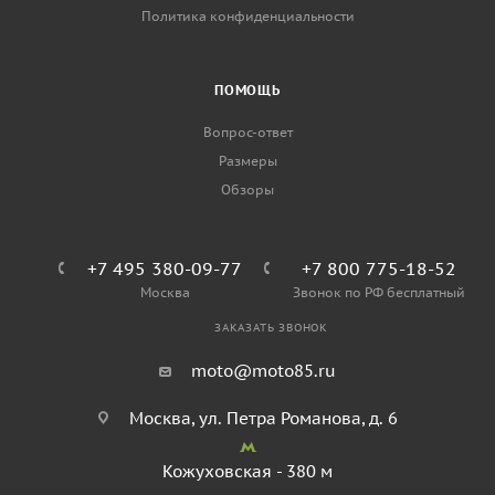
Политика конфиденциальности
ПОМОЩЬ
Вопрос-ответ
Размеры
Обзоры
+7 495 380-09-77
+7 800 775-18-52
Москва
Звонок по РФ бесплатный
ЗАКАЗАТЬ ЗВОНОК
moto@moto85.ru
Москва, ул. Петра Романова, д. 6
Кожуховская - 380 м