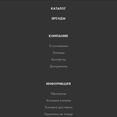
КАТАЛОГ
БРЕНДЫ
КОМПАНИЯ
О компании
Отзывы
Контакты
Документы
ИНФОРМАЦИЯ
Магазины
Условия оплаты
Условия доставки
Гарантия на товар