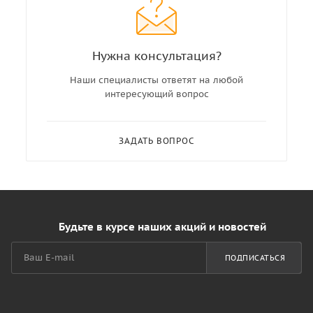
Нужна консультация?
Наши специалисты ответят на любой
интересующий вопрос
ЗАДАТЬ ВОПРОС
Будьте в курсе наших акций и новостей
ПОДПИСАТЬСЯ