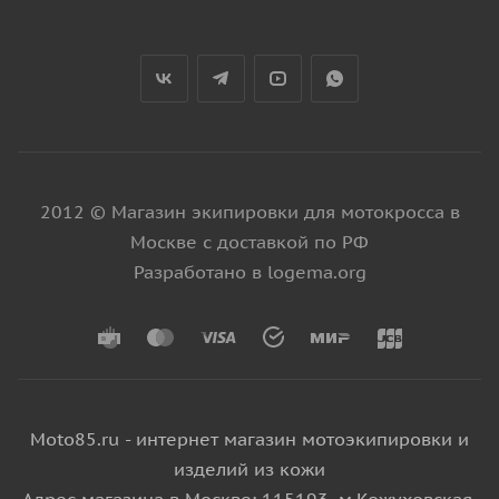
2012 © Магазин экипировки для мотокросса в
Москве с доставкой по РФ
Разработано в logema.org
Moto85.ru - интернет магазин мотоэкипировки и
изделий из кожи