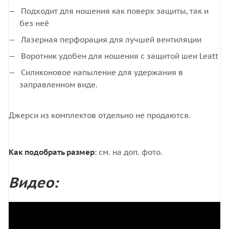
Подходит для ношения как поверх защиты, так и
без неё
Лазерная перфорация для лучшей вентиляции
Воротник удобен для ношения с защитой шеи Leatt
Силиконовое напыление для удержания в
заправленном виде.
Джерси из комплектов отдельно не продаются.
Как подобрать размер
: см. на доп. фото.
Видео: