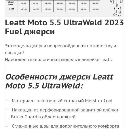
Leatt Moto 5.5 UltraWeld 2023
Fuel джерси
Эта модель джерси непревзойденная по качеству и
посадке!
Наиболее технологичная модель в линейке Leatt.
Особенности джерси Leatt
Moto 5.5 UltraWeld:
Материал - эластичный сетчатый MoistureCool
Накладки из перфорированной защитной плёнки
Brush Guard в области локтей
Сглаженные швы для дополнительного комфорта