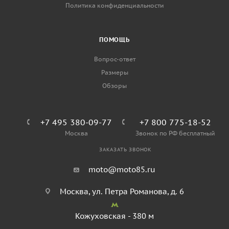
Политика конфиденциальности
ПОМОЩЬ
Вопрос-ответ
Размеры
Обзоры
+7 495 380-09-77
+7 800 775-18-52
Москва
Звонок по РФ бесплатный
ЗАКАЗАТЬ ЗВОНОК
moto@moto85.ru
Москва, ул. Петра Романова, д. 6
Кожуховская - 380 м