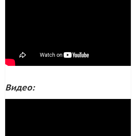
Видео: