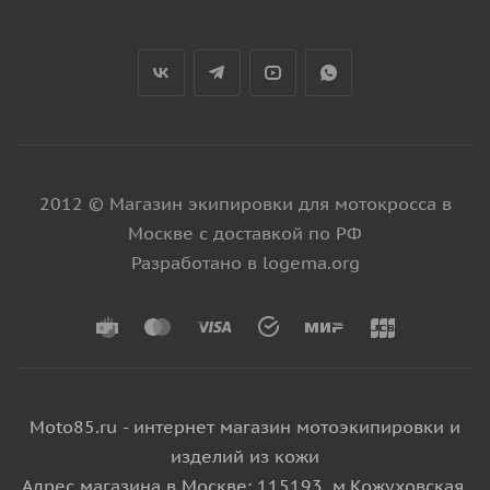
2012 © Магазин экипировки для мотокросса в
Москве с доставкой по РФ
Разработано в logema.org
Moto85.ru - интернет магазин мотоэкипировки и
изделий из кожи
Адрес магазина в Москве: 115193, м.Кожуховская,