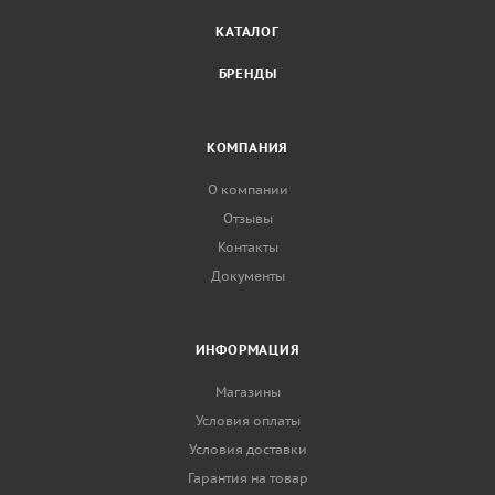
КАТАЛОГ
БРЕНДЫ
КОМПАНИЯ
О компании
Отзывы
Контакты
Документы
ИНФОРМАЦИЯ
Магазины
Условия оплаты
Условия доставки
Гарантия на товар