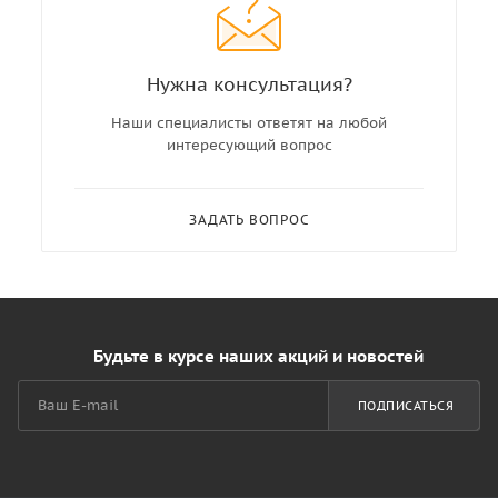
Нужна консультация?
Наши специалисты ответят на любой
интересующий вопрос
ЗАДАТЬ ВОПРОС
Будьте в курсе наших акций и новостей
ПОДПИСАТЬСЯ