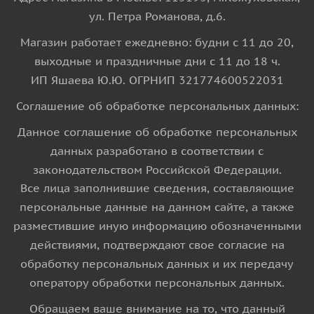
ул. Петра Романова, д.6.
Магазин работает ежедневно: будни с 11 до 20,
выходные и праздничные дни с 11 до 18 ч.
ИП Яшаева Ю.Ю. ОГРНИП 321774600522031
Соглашение об обработке персональных данных:
Данное соглашение об обработке персональных
данных разработано в соответствии с
законодательством Российской Федерации.
Все лица заполнившие сведения, составляющие
персональные данные на данном сайте, а также
разместившие иную информацию обозначенными
действиями, подтверждают свое согласие на
обработку персональных данных и их передачу
оператору обработки персональных данных.
Обращаем ваше внимание на то, что данный