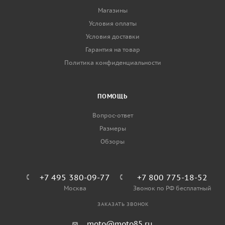
Магазины
Условия оплаты
Условия доставки
Гарантия на товар
Политика конфиденциальности
ПОМОЩЬ
Вопрос-ответ
Размеры
Обзоры
+7 495 380-09-77
+7 800 775-18-52
Москва
Звонок по РФ бесплатный
ЗАКАЗАТЬ ЗВОНОК
moto@moto85.ru