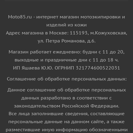
Moto85.ru - интернет магазин мотоэкипировки и
изделий из кожи
Адрес магазина в Москве: 115193, м.Кожуховская,
ул. Петра Романова, д.6.
Магазин работает ежедневно: будни с 11 до 20,
выходные и праздничные дни с 11 до 18 ч.
ИП Яшаева Ю.Ю. ОГРНИП 321774600522031
Соглашение об обработке персональных данных:
Данное соглашение об обработке персональных
данных разработано в соответствии с
законодательством Российской Федерации.
Все лица заполнившие сведения, составляющие
персональные данные на данном сайте, а также
разместившие иную информацию обозначенными