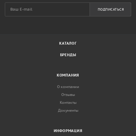
ПОДПИСАТЬСЯ
КАТАЛОГ
БРЕНДЫ
КОМПАНИЯ
О компании
Отзывы
Контакты
Документы
ИНФОРМАЦИЯ