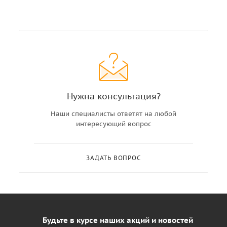
Нужна консультация?
Наши специалисты ответят на любой
интересующий вопрос
ЗАДАТЬ ВОПРОС
Будьте в курсе наших акций и новостей