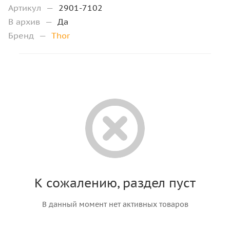
Артикул
—
2901-7102
В архив
—
Да
Бренд
—
Thor
К сожалению, раздел пуст
В данный момент нет активных товаров