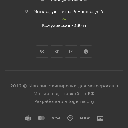
Москва, ул. Петра Романова, д. 6
Кожуховская - 380 м
2012 © Магазин экипировки для мотокросса в
Москве с доставкой по РФ
Разработано в logema.org