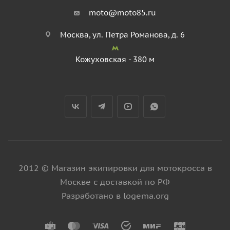
moto@moto85.ru
Москва, ул. Петра Романова, д. 6
Кожуховская - 380 м
2012 © Магазин экипировки для мотокросса в
Москве с доставкой по РФ
Разработано в logema.org