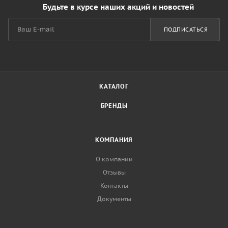
Будьте в курсе наших акций и новостей
ПОДПИСАТЬСЯ
КАТАЛОГ
БРЕНДЫ
КОМПАНИЯ
О компании
Отзывы
Контакты
Документы