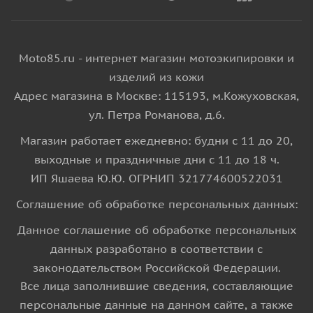
Moto85.ru - интернет магазин мотоэкипировки и
изделий из кожи
Адрес магазина в Москве: 115193, м.Кожуховская,
ул. Петра Романова, д.6.
Магазин работает ежедневно: будни с 11 до 20,
выходные и праздничные дни с 11 до 18 ч.
ИП Яшаева Ю.Ю. ОГРНИП 321774600522031
Соглашение об обработке персональных данных:
Данное соглашение об обработке персональных
данных разработано в соответствии с
законодательством Российской Федерации.
Все лица заполнившие сведения, составляющие
персональные данные на данном сайте, а также