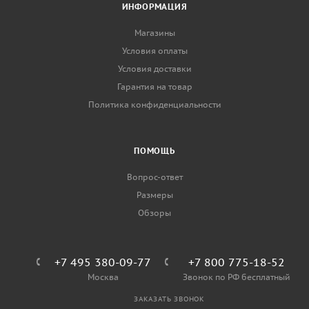
ИНФОРМАЦИЯ
Магазины
Условия оплаты
Условия доставки
Гарантия на товар
Политика конфиденциальности
ПОМОЩЬ
Вопрос-ответ
Размеры
Обзоры
+7 495 380-09-77
+7 800 775-18-52
Москва
Звонок по РФ бесплатный
ЗАКАЗАТЬ ЗВОНОК