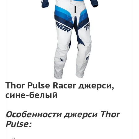
Thor Pulse Racer джерси,
сине-белый
Особенности джерси Thor
Pulse: