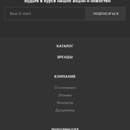
Будьте в курсе наших акций и новостей
ПОДПИСАТЬСЯ
КАТАЛОГ
БРЕНДЫ
КОМПАНИЯ
О компании
Отзывы
Контакты
Документы
ИНФОРМАЦИЯ