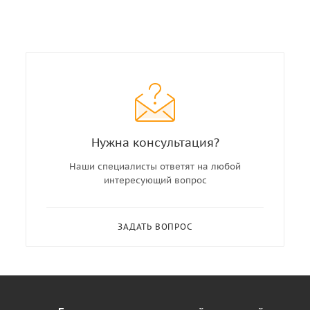
Нужна консультация?
Наши специалисты ответят на любой
интересующий вопрос
ЗАДАТЬ ВОПРОС