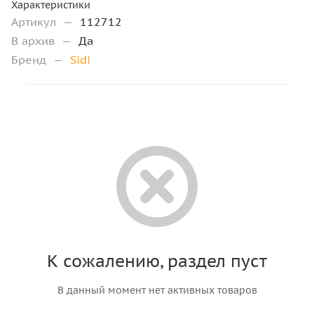
Характеристики
Артикул
—
112712
В архив
—
Да
Бренд
—
Sidi
К сожалению, раздел пуст
В данный момент нет активных товаров