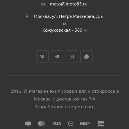
moto@moto85.ru
Москва, ул. Петра Романова, д. 6
Кожуховская - 380 м
2012 © Магазин экипировки для мотокросса в
Москве с доставкой по РФ
Разработано в logema.org