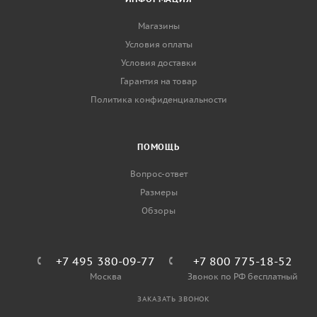
Магазины
Условия оплаты
Условия доставки
Гарантия на товар
Политика конфиденциальности
ПОМОЩЬ
Вопрос-ответ
Размеры
Обзоры
+7 495 380-09-77
+7 800 775-18-52
Москва
Звонок по РФ бесплатный
ЗАКАЗАТЬ ЗВОНОК