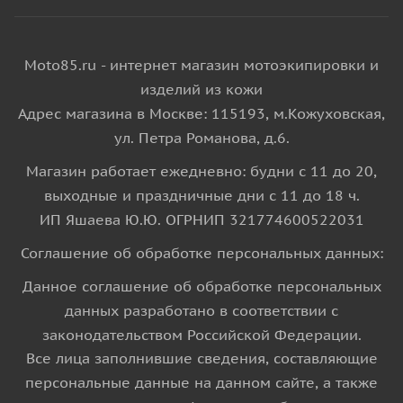
Moto85.ru - интернет магазин мотоэкипировки и
изделий из кожи
Адрес магазина в Москве: 115193, м.Кожуховская,
ул. Петра Романова, д.6.
Магазин работает ежедневно: будни с 11 до 20,
выходные и праздничные дни с 11 до 18 ч.
ИП Яшаева Ю.Ю. ОГРНИП 321774600522031
Соглашение об обработке персональных данных:
Данное соглашение об обработке персональных
данных разработано в соответствии с
законодательством Российской Федерации.
Все лица заполнившие сведения, составляющие
персональные данные на данном сайте, а также