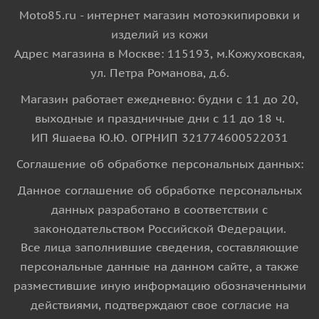
Moto85.ru - интернет магазин мотоэкипировки и
изделий из кожи
Адрес магазина в Москве: 115193, м.Кожуховская,
ул. Петра Романова, д.6.
Магазин работает ежедневно: будни с 11 до 20,
выходные и праздничные дни с 11 до 18 ч.
ИП Яшаева Ю.Ю. ОГРНИП 321774600522031
Соглашение об обработке персональных данных:
Данное соглашение об обработке персональных
данных разработано в соответствии с
законодательством Российской Федерации.
Все лица заполнившие сведения, составляющие
персональные данные на данном сайте, а также
разместившие иную информацию обозначенными
действиями, подтверждают свое согласие на