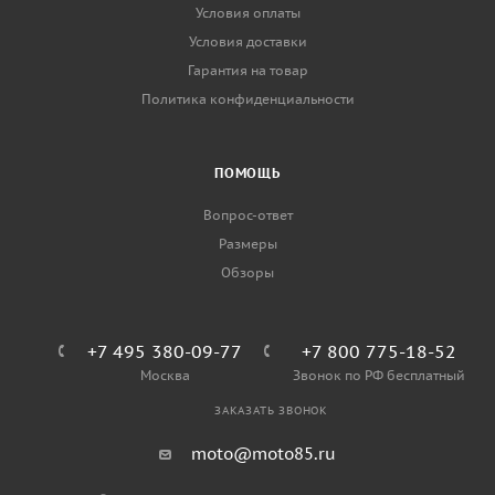
Условия оплаты
Условия доставки
Гарантия на товар
Политика конфиденциальности
ПОМОЩЬ
Вопрос-ответ
Размеры
Обзоры
+7 495 380-09-77
+7 800 775-18-52
Москва
Звонок по РФ бесплатный
ЗАКАЗАТЬ ЗВОНОК
moto@moto85.ru