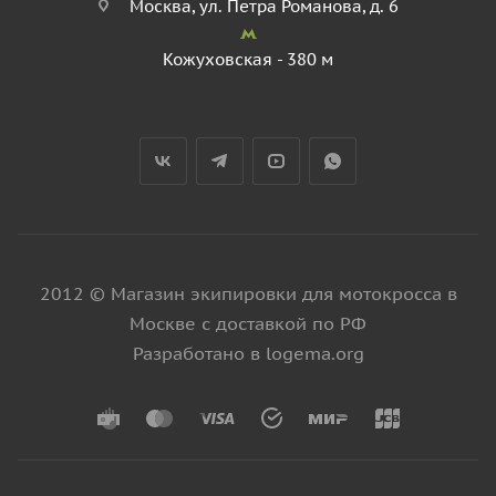
Москва, ул. Петра Романова, д. 6
Кожуховская - 380 м
2012 © Магазин экипировки для мотокросса в
Москве с доставкой по РФ
Разработано в logema.org