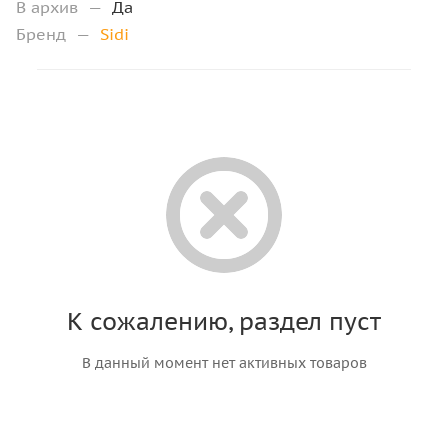
В архив
—
Да
Бренд
—
Sidi
К сожалению, раздел пуст
В данный момент нет активных товаров