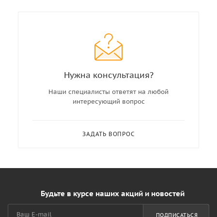
Нужна консультация?
Наши специалисты ответят на любой
интересующий вопрос
ЗАДАТЬ ВОПРОС
Будьте в курсе наших акций и новостей
ПОДПИСАТЬСЯ