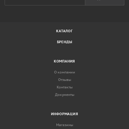
КАТАЛОГ
БРЕНДЫ
КОМПАНИЯ
О компании
Отзывы
Контакты
Документы
ИНФОРМАЦИЯ
Магазины