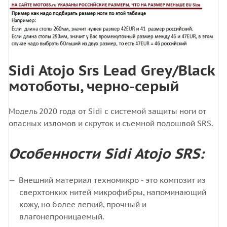
Sidi Atojo Srs Lead Grey/Black
мотоботы, черно-серый
Модель 2020 года от Sidi с системой защиты ноги от
опасных изломов и скруток и съемной подошвой SRS.
Особенности Sidi Atojo SRS:
Внешний материал техномикро - это композит из
сверхтонких нитей микрофибры, напоминающий
кожу, но более легкий, прочный и
влагонепроницаемый.