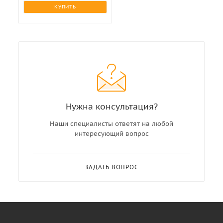
КУПИТЬ
Нужна консультация?
Наши специалисты ответят на любой
интересующий вопрос
ЗАДАТЬ ВОПРОС