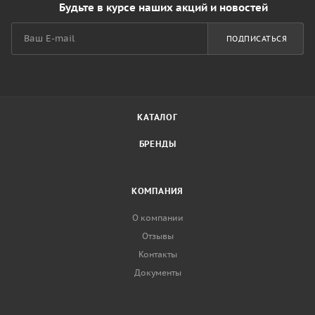
Будьте в курсе наших акций и новостей
ПОДПИСАТЬСЯ
КАТАЛОГ
БРЕНДЫ
КОМПАНИЯ
О компании
Отзывы
Контакты
Документы