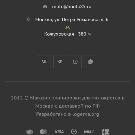
moto@moto85.ru
Москва, ул. Петра Романова, д. 6
Кожуховская - 380 м
2012 © Магазин экипировки для мотокросса в
Москве с доставкой по РФ
Разработано в logema.org