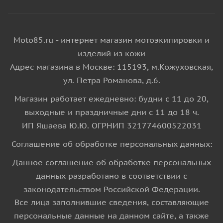
Moto85.ru - интернет магазин мотоэкипировки и
изделий из кожи
Адрес магазина в Москве: 115193, м.Кожуховская,
ул. Петра Романова, д.6.
Магазин работает ежедневно: будни с 11 до 20,
выходные и праздничные дни с 11 до 18 ч.
ИП Яшаева Ю.Ю. ОГРНИП 321774600522031
Соглашение об обработке персональных данных:
Данное соглашение об обработке персональных
данных разработано в соответствии с
законодательством Российской Федерации.
Все лица заполнившие сведения, составляющие
персональные данные на данном сайте, а также