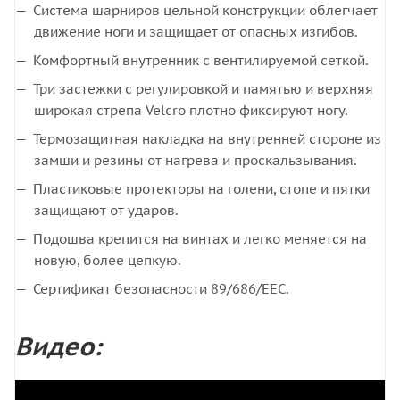
Система шарниров цельной конструкции облегчает
движение ноги и защищает от опасных изгибов.
Комфортный внутренник с вентилируемой сеткой.
Три застежки с регулировкой и памятью и верхняя
широкая стрепа Velcro плотно фиксируют ногу.
Термозащитная накладка на внутренней стороне из
замши и резины от нагрева и проскальзывания.
Пластиковые протекторы на голени, стопе и пятки
защищают от ударов.
Подошва крепится на винтах и легко меняется на
новую, более цепкую.
Сертификат безопасности 89/686/EEC.
Видео: