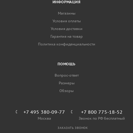
ИНФОРМАЦИЯ
Магазины
Условия оплаты
Условия доставки
Гарантия на товар
Политика конфиденциальности
ПОМОЩЬ
Вопрос-ответ
Размеры
Обзоры
+7 495 380-09-77
+7 800 775-18-52
Москва
Звонок по РФ бесплатный
ЗАКАЗАТЬ ЗВОНОК