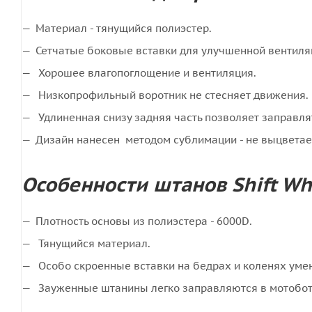
Материал - тянущийся полиэстер.
Сетчатые боковые вставки для улучшенной вентиля
Хорошее влагопоглощение и вентиляция.
Низкопрофильный воротник не стесняет движения.
Удлиненная снизу задняя часть позволяет заправля
Дизайн нанесен методом сублимации - не выцветает
Особенности штанов Shift Wh
Плотность основы из полиэстера - 6000D.
Тянущийся материал.
Особо скроенные вставки на бедрах и коленях уме
Зауженные штанины легко заправляются в мотобот