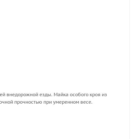
ей внедорожной езды. Майка особого кроя из
очной прочностью при умеренном весе.