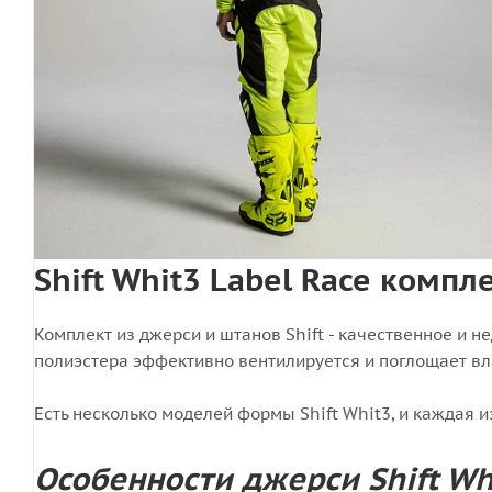
Shift Whit3 Label Race компл
Комплект из джерси и штанов Shift - качественное и
полиэстера эффективно вентилируется и поглощает вл
Есть несколько моделей формы Shift Whit3, и каждая 
Особенности джерси Shift Wh