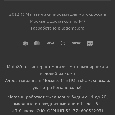
2012 © Магазин экипировки для мотокросса в
Москве с доставкой по РФ
Разработано в logema.org
Moto85.ru - интернет магазин мотоэкипировки и
изделий из кожи
Адрес магазина в Москве: 115193, м.Кожуховская,
ул. Петра Романова, д.6.
Магазин работает ежедневно: будни с 11 до 20,
выходные и праздничные дни с 11 до 18 ч.
ИП Яшаева Ю.Ю. ОГРНИП 321774600522031