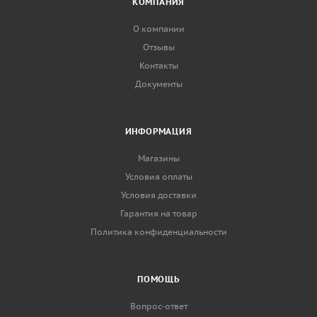
КОМПАНИЯ
О компании
Отзывы
Контакты
Документы
ИНФОРМАЦИЯ
Магазины
Условия оплаты
Условия доставки
Гарантия на товар
Политика конфиденциальности
ПОМОЩЬ
Вопрос-ответ