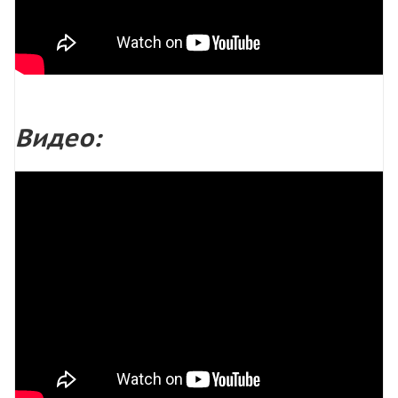
Видео: