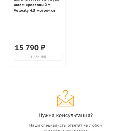
шлем кроссовый +
Velocity 4.5 мотоочки
15 790
₽
В АРХИВЕ
Нужна консультация?
Наши специалисты ответят на любой