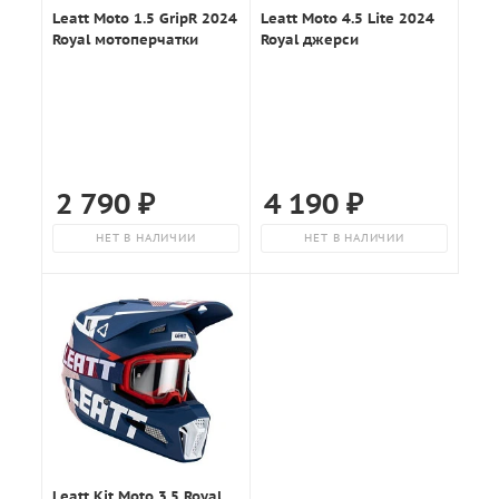
Leatt Moto 1.5 GripR 2024
Leatt Moto 4.5 Lite 2024
Royal мотоперчатки
Royal джерси
2 790
₽
4 190
₽
НЕТ В НАЛИЧИИ
НЕТ В НАЛИЧИИ
Leatt Kit Moto 3.5 Royal,