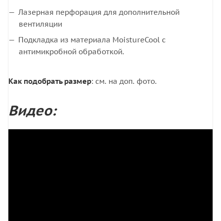
Лазерная перфорация для дополнительной
вентиляции
Подкладка из материала MoistureCool с
антимикробной обработкой.
Как подобрать размер
: см. на доп. фото.
Видео: