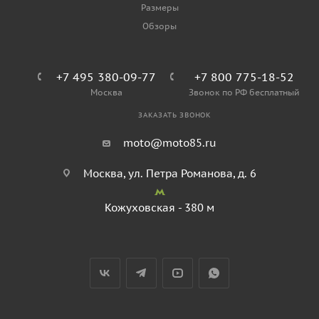
Размеры
Обзоры
+7 495 380-09-77
+7 800 775-18-52
Москва
Звонок по РФ бесплатный
ЗАКАЗАТЬ ЗВОНОК
moto@moto85.ru
Москва, ул. Петра Романова, д. 6
Кожуховская - 380 м