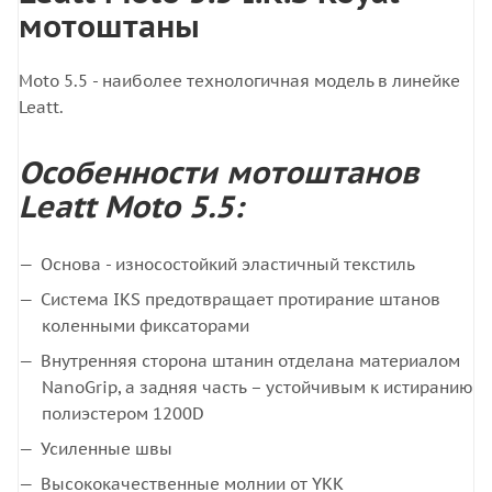
мотоштаны
Moto 5.5 - наиболее технологичная модель в линейке
Leatt.
Особенности мотоштанов
Leatt Moto 5.5:
Основа - износостойкий эластичный текстиль
Система IKS предотвращает протирание штанов
коленными фиксаторами
Внутренняя сторона штанин отделана материалом
NanoGrip, а задняя часть – устойчивым к истиранию
полиэстером 1200D
Усиленные швы
Высококачественные молнии от YKK