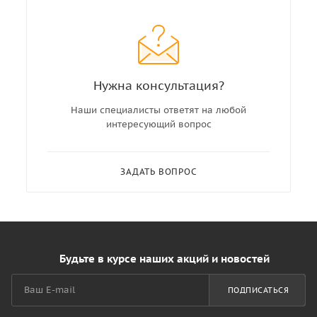
Нужна консультация?
Наши специалисты ответят на любой
интересующий вопрос
ЗАДАТЬ ВОПРОС
Будьте в курсе наших акций и новостей
ПОДПИСАТЬСЯ