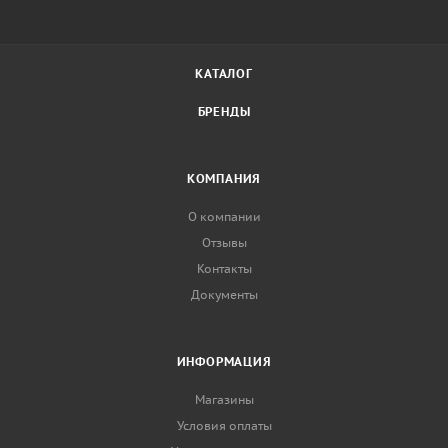
КАТАЛОГ
БРЕНДЫ
КОМПАНИЯ
О компании
Отзывы
Контакты
Документы
ИНФОРМАЦИЯ
Магазины
Условия оплаты