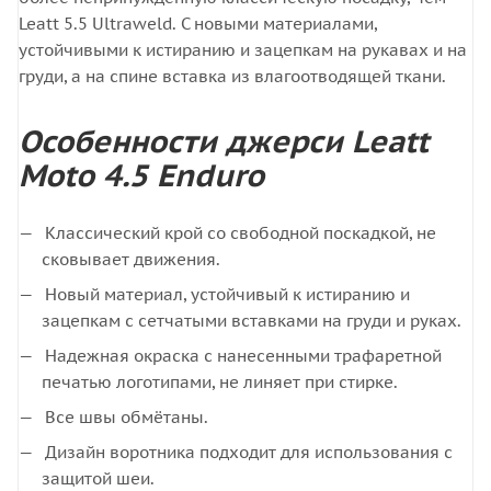
Leatt 5.5 Ultraweld. С новыми материалами,
устойчивыми к истиранию и зацепкам на рукавах и на
груди, а на спине вставка из влагоотводящей ткани.
Особенности джерси Leatt
Moto 4.5 Enduro
Классический крой со свободной поскадкой, не
сковывает движения.
Новый материал, устойчивый к истиранию и
зацепкам с сетчатыми вставками на груди и руках.
Надежная окраска с нанесенными трафаретной
печатью логотипами, не линяет при стирке.
Все швы обмётаны.
Дизайн воротника подходит для использования с
защитой шеи.