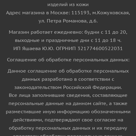
изделий из кожи
Адрес магазина в Москве: 115193, м.Кожуховская,
ул. Петра Романова, д.6.
Магазин работает ежедневно: будни с 11 до 20,
выходные и праздничные дни с 11 до 18 ч.
ИП Яшаева Ю.Ю. ОГРНИП 321774600522031
Соглашение об обработке персональных данных:
Данное соглашение об обработке персональных
данных разработано в соответствии с
законодательством Российской Федерации.
Все лица заполнившие сведения, составляющие
персональные данные на данном сайте, а также
разместившие иную информацию обозначенными
действиями, подтверждают свое согласие на
обработку персональных данных и их передачу