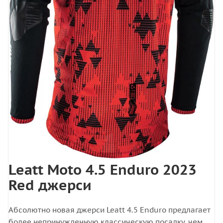
Leatt Moto 4.5 Enduro 2023
Red джерси
Абсолютно новая джерси Leatt 4.5 Enduro предлагает
более непринужденную классическую посадку, чем