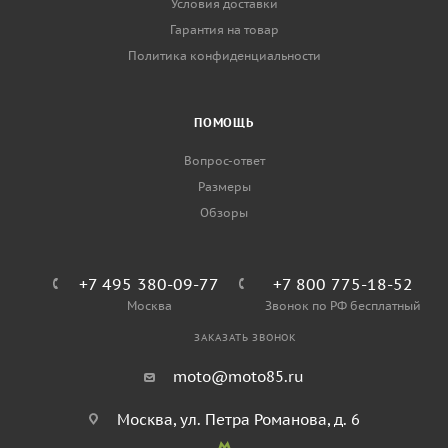
Условия доставки
Гарантия на товар
Политика конфиденциальности
ПОМОЩЬ
Вопрос-ответ
Размеры
Обзоры
+7 495 380-09-77
+7 800 775-18-52
Москва
Звонок по РФ бесплатный
ЗАКАЗАТЬ ЗВОНОК
moto@moto85.ru
Москва, ул. Петра Романова, д. 6