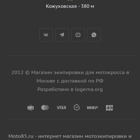
Кожуховская - 380 м
2012 © Магазин экипировки для мотокросса в
Москве с доставкой по РФ
Разработано в logema.org
Moto85.ru - интернет магазин мотоэкипировки и