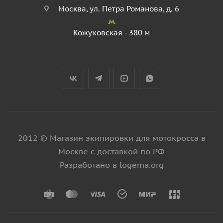
Москва, ул. Петра Романова, д. 6
Кожуховская - 380 м
2012 © Магазин экипировки для мотокросса в
Москве с доставкой по РФ
Разработано в logema.org