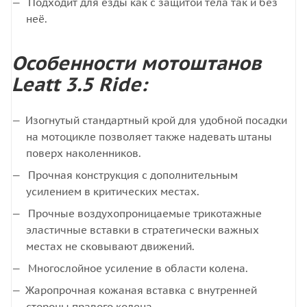
Подходит для езды как с защитой тела так и без
неё.
Особенности мотоштанов
Leatt 3.5 Ride:
Изогнутый стандартный крой для удобной посадки
на мотоцикле позволяет также надевать штаны
поверх наколенников.
Прочная конструкция с дополнительным
усилением в критических местах.
Прочные воздухопроницаемые трикотажные
эластичные вставки в стратегически важных
местах не сковывают движений.
Многослойное усиление в области колена.
Жаропрочная кожаная вставка с внутренней
стороны правого колена.