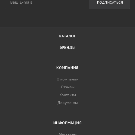
ПОДПИСАТЬСЯ
КАТАЛОГ
БРЕНДЫ
КОМПАНИЯ
О компании
Отзывы
Контакты
Документы
ИНФОРМАЦИЯ
Магазины