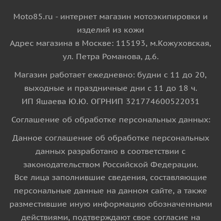
Moto85.ru - интернет магазин мотоэкипировки и
изделий из кожи
Адрес магазина в Москве: 115193, м.Кожуховская,
ул. Петра Романова, д.6.
Магазин работает ежедневно: будни с 11 до 20,
выходные и праздничные дни с 11 до 18 ч.
ИП Яшаева Ю.Ю. ОГРНИП 321774600522031
Соглашение об обработке персональных данных:
Данное соглашение об обработке персональных
данных разработано в соответствии с
законодательством Российской Федерации.
Все лица заполнившие сведения, составляющие
персональные данные на данном сайте, а также
разместившие иную информацию обозначенными
действиями, подтверждают свое согласие на