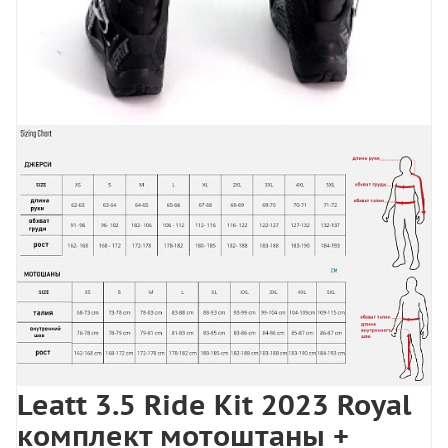
Leatt 3.5 Ride Kit 2023 Royal
комплект мотоштаны +