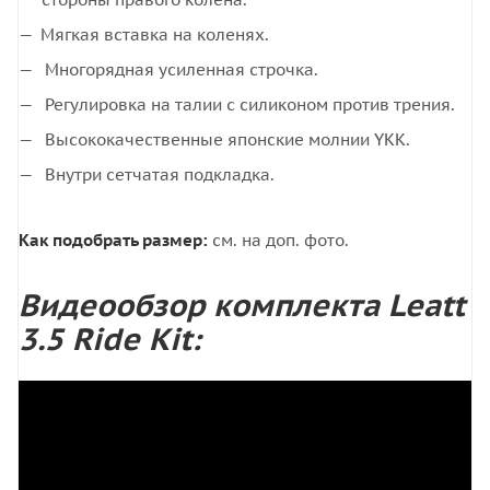
Мягкая вставка на коленях.
Многорядная усиленная строчка.
Регулировка на талии с силиконом против трения.
Высококачественные японские молнии YKK.
Внутри сетчатая подкладка.
Как подобрать размер:
см. на доп. фото.
Видеообзор комплекта Leatt
3.5 Ride Kit: