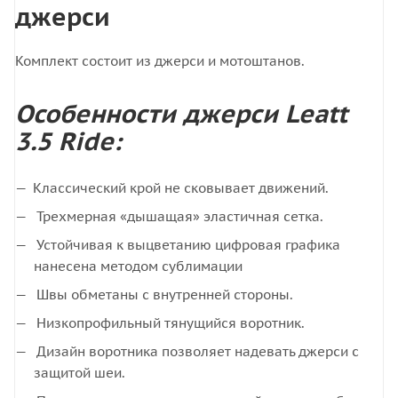
джерси
Комплект состоит из джерси и мотоштанов.
Особенности джерси Leatt
3.5 Ride:
Классический крой не сковывает движений.
Трехмерная «дышащая» эластичная сетка.
Устойчивая к выцветанию цифровая графика
нанесена методом сублимации
Швы обметаны с внутренней стороны.
Низкопрофильный тянущийся воротник.
Дизайн воротника позволяет надевать джерси с
защитой шеи.