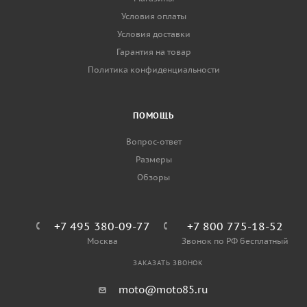
Условия оплаты
Условия доставки
Гарантия на товар
Политика конфиденциальности
ПОМОЩЬ
Вопрос-ответ
Размеры
Обзоры
+7 495 380-09-77
+7 800 775-18-52
Москва
Звонок по РФ бесплатный
ЗАКАЗАТЬ ЗВОНОК
moto@moto85.ru