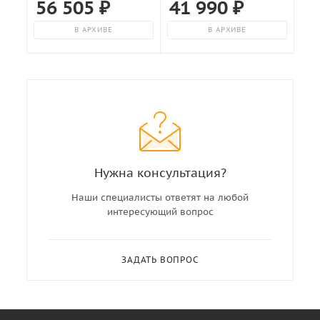
56 505
₽
41 990
₽
В АРХИВЕ
В АРХИВЕ
Нужна консультация?
Наши специалисты ответят на любой
интересующий вопрос
ЗАДАТЬ ВОПРОС