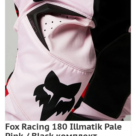
Fox Racing 180 Illmatik Pale
Pink / Black комплект