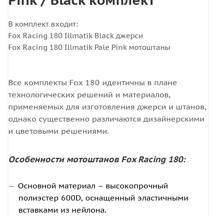
В комплект входит:
Fox Racing 180 Illmatik Black джерси
Fox Racing 180 Illmatik Pale Pink мотоштаны
Все комплекты Fox 180 идентичны в плане
технологических решений и материалов,
применяемых для изготовления джерси и штанов,
однако существенно различаются дизайнерскими
и цветовыми решениями.
Особенности мотоштанов Fox Racing 180:
Основной материал – высокопрочный
полиэстер 600D, оснащенный эластичными
вставками из нейлона.