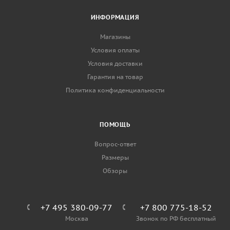
ИНФОРМАЦИЯ
Магазины
Условия оплаты
Условия доставки
Гарантия на товар
Политика конфиденциальности
ПОМОЩЬ
Вопрос-ответ
Размеры
Обзоры
+7 495 380-09-77
+7 800 775-18-52
Москва
Звонок по РФ бесплатный