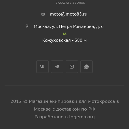
ЗАКАЗАТЬ ЗВОНОК
moto@moto85.ru
Москва, ул. Петра Романова, д. 6
Кожуховская - 380 м
2012 © Магазин экипировки для мотокросса в
Москве с доставкой по РФ
Разработано в logema.org