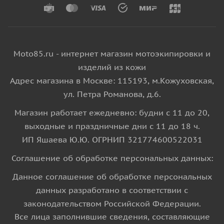
Moto85.ru - интернет магазин мотоэкипировки и
изделий из кожи
Адрес магазина в Москве: 115193, м.Кожуховская,
ул. Петра Романова, д.6.
Магазин работает ежедневно: будни с 11 до 20,
выходные и праздничные дни с 11 до 18 ч.
ИП Яшаева Ю.Ю. ОГРНИП 321774600522031
Соглашение об обработке персональных данных:
Данное соглашение об обработке персональных
данных разработано в соответствии с
законодательством Российской Федерации.
Все лица заполнившие сведения, составляющие