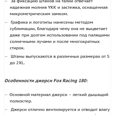
За фиксацию штанов на талии отвечает
надежная молния YKK и застежка, оснащенная
микрометрическим замком.
Графика и логотипы нанесены методом
сублимации, благодаря чему она не выцветает
даже при долгом использовании под палящими
солнечными лучами и после многократных
стирок.
Штаны выпускаются в различных размерах от S
до 2XL.
Особенности джерси Fox Racing 180:
Основной материал джерси – легкий дышащий
полиэстер.
Джерси отлично вентилируется и отводит влагу