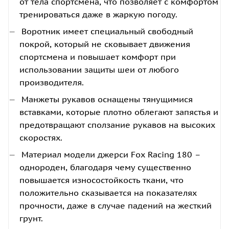
от тела спортсмена, что позволяет с комфортом
тренироваться даже в жаркую погоду.
Воротник имеет специальный свободный
покрой, который не сковывает движения
спортсмена и повышает комфорт при
использовании защиты шеи от любого
производителя.
Манжеты рукавов оснащены тянущимися
вставками, которые плотно облегают запястья и
предотвращают сползание рукавов на высоких
скоростях.
Материал модели джерси Fox Racing 180 –
однороден, благодаря чему существенно
повышается износостойкость ткани, что
положительно сказывается на показателях
прочности, даже в случае падений на жесткий
грунт.