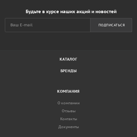
Будьте в курсе наших акций и новостей
ПОДПИСАТЬСЯ
КАТАЛОГ
БРЕНДЫ
КОМПАНИЯ
О компании
Отзывы
Контакты
Документы