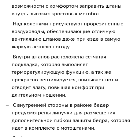
возможности с комфортом заправить штаны
внутрь высоких кроссовых мотобот.
Над коленями присутствуют прорезиненные
воздуховоды, обеспечивающие отличную
вентиляцию штанов даже при езде в самую
жаркую летнюю погоду.
Внутри штанов расположена сетчатая
подкладка, которая выполняет
терморегулирующую функцию, а так же
прекрасно вентилируется, впитывает пот и
отводит влагу, повышая комфорт при
длительном ношении.
С внутренней стороны в районе бедер
предусмотрены липучки для размещения
дополнительной гибкой защиты бедра, которая
идет в комплекте с мотоштанами.