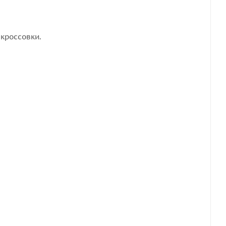
кроссовки.