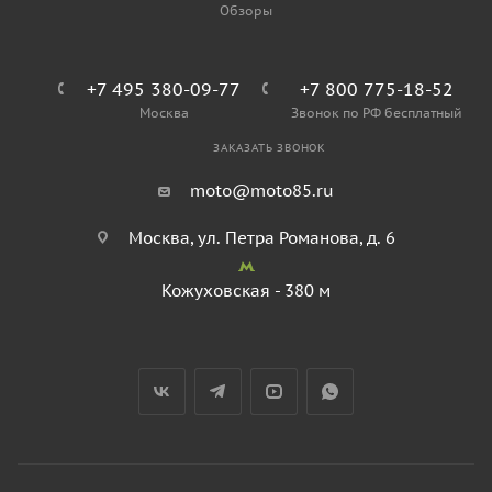
Обзоры
+7 495 380-09-77
+7 800 775-18-52
Москва
Звонок по РФ бесплатный
ЗАКАЗАТЬ ЗВОНОК
moto@moto85.ru
Москва, ул. Петра Романова, д. 6
Кожуховская - 380 м