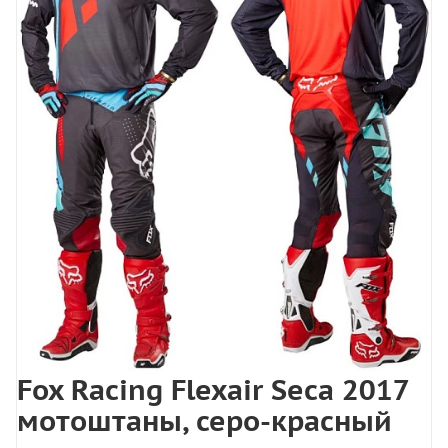
Fox Racing Flexair Seca 2017
мотоштаны, серо-красный