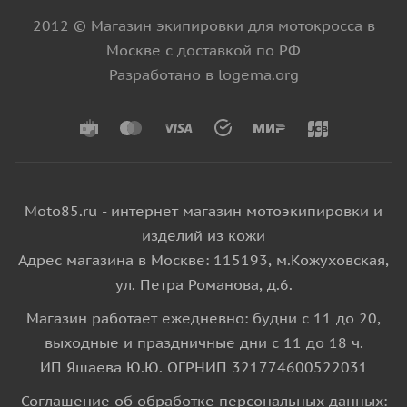
2012 © Магазин экипировки для мотокросса в
Москве с доставкой по РФ
Разработано в logema.org
Moto85.ru - интернет магазин мотоэкипировки и
изделий из кожи
Адрес магазина в Москве: 115193, м.Кожуховская,
ул. Петра Романова, д.6.
Магазин работает ежедневно: будни с 11 до 20,
выходные и праздничные дни с 11 до 18 ч.
ИП Яшаева Ю.Ю. ОГРНИП 321774600522031
Соглашение об обработке персональных данных: