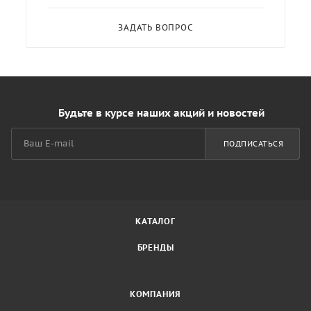
ЗАДАТЬ ВОПРОС
Будьте в курсе наших акций и новостей
ПОДПИСАТЬСЯ
КАТАЛОГ
БРЕНДЫ
КОМПАНИЯ