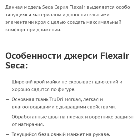
Данная модель Seca Серия Flexair выделяется особо
тянущимся материалом и дополнительными
элементами кроя с целью создать максимальный
комфорт при движении.
Особенности джерси Flexair
Seca:
Широкий крой майки не сковывает движений и
хорошо садится по фигуре.
Основная ткань TruDri мягкая, легкая и
влагоотводящими с дышащими свойствами.
Обработанные швы на плечах и воротнике защитят
от натирания.
Тянущийся безшовный манжет на рукаве.