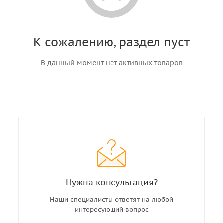
К сожалению, раздел пуст
В данный момент нет активных товаров
Нужна консультация?
Наши специалисты ответят на любой
интересующий вопрос