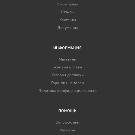
О компании
Отзывы
Контакты
Документы
ИНФОРМАЦИЯ
Магазины
Условия оплаты
Условия доставки
Гарантия на товар
Политика конфиденциальности
ПОМОЩЬ
Вопрос-ответ
Размеры