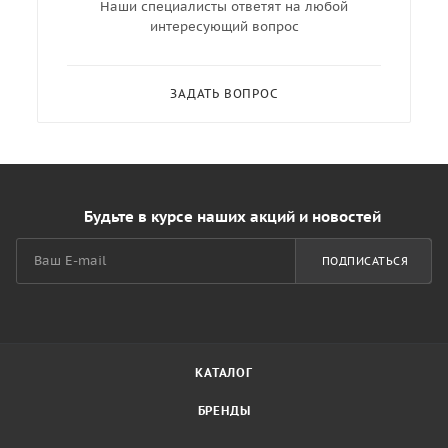
Наши специалисты ответят на любой
интересующий вопрос
ЗАДАТЬ ВОПРОС
Будьте в курсе наших акций и новостей
ПОДПИСАТЬСЯ
КАТАЛОГ
БРЕНДЫ