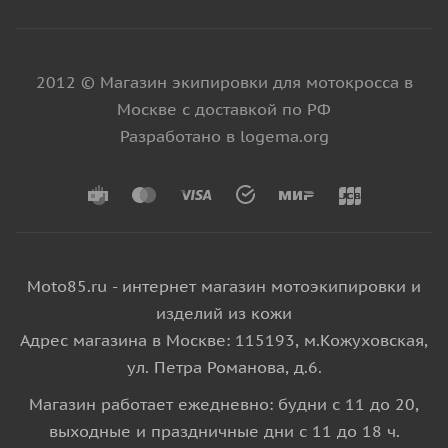
2012 © Магазин экипировки для мотокросса в
Москве с доставкой по РФ
Разработано в logema.org
Moto85.ru - интернет магазин мотоэкипировки и
изделий из кожи
Адрес магазина в Москве: 115193, м.Кожуховская,
ул. Петра Романова, д.6.
Магазин работает ежедневно: будни с 11 до 20,
выходные и праздничные дни с 11 до 18 ч.