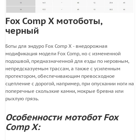
Fox Comp X мотоботы,
черный
Боты для эндуро Fox Comp X - внедорожная
модификация модели Fox Comp, но с измененной
подошвой, предназначенной для езды по неровным,
непредсказуемым трассам, а также с усиленным
протектором, обеспечивающим превосходное
сцепление с дорогой, например, при опускании ноги на
поперечные скользкие камни, мокрые бревна или
рыхлую грязь.
Особенности мотобот Fox
Comp X: