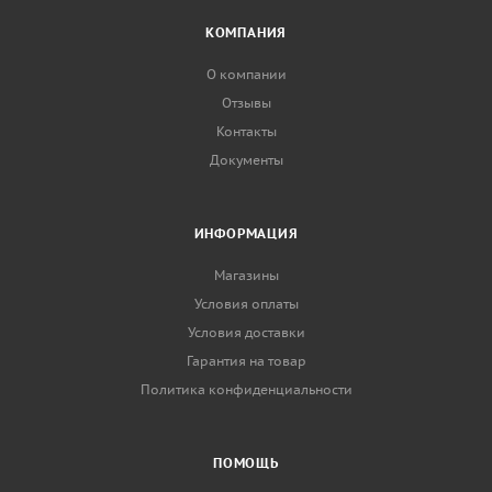
КОМПАНИЯ
О компании
Отзывы
Контакты
Документы
ИНФОРМАЦИЯ
Магазины
Условия оплаты
Условия доставки
Гарантия на товар
Политика конфиденциальности
ПОМОЩЬ