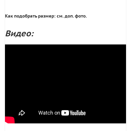
Как подобрать размер: см. доп. фото.
Видео: