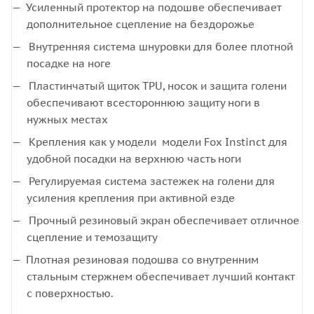
Усиленный протектор на подошве обеспечивает
дополнительное сцепление на бездорожье
Внутренняя система шнуровки для более плотной
посадке на ноге
Пластинчатый щиток TPU, носок и защита голени
обеспечивают всестороннюю защиту ноги в
нужных местах
Крепления как у модели модели Fox Instinct для
удобной посадки на верхнюю часть ноги
Регулируемая система застежек на голени для
усиления крепления при активной езде
Прочный резиновый экран обеспечивает отличное
сцепление и темозащиту
Плотная резиновая подошва со внутренним
стальным стержнем обеспечивает лучший контакт
с поверхностью.