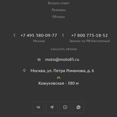
Вопрос-ответ
Размеры
Обзоры
+7 495 380-09-77
+7 800 775-18-52
Москва
Звонок по РФ бесплатный
ЗАКАЗАТЬ ЗВОНОК
moto@moto85.ru
Москва, ул. Петра Романова, д. 6
Кожуховская - 380 м