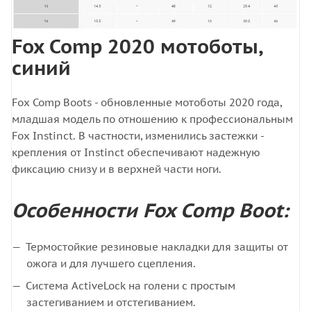
Fox Comp 2020 мотоботы,
синий
Fox Comp Boots - обновленные мотоботы 2020 года,
младшая модель по отношению к профессиональным
Fox Instinct. В частности, изменились застежки -
крепления от Instinct обеспечивают надежную
фиксацию снизу и в верхней части ноги.
Особенности Fox Comp Boot:
Термостойкие резиновые накладки для защиты от
ожога и для лучшего сцепления.
Система ActiveLock на голени с простым
застегиванием и отстегиванием.