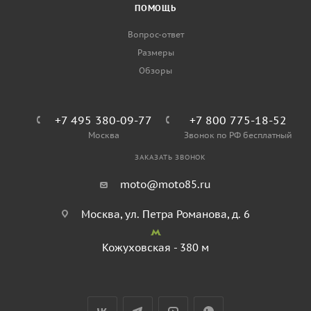
ПОМОЩЬ
Вопрос-ответ
Размеры
Обзоры
+7 495 380-09-77
+7 800 775-18-52
Москва
Звонок по РФ бесплатный
ЗАКАЗАТЬ ЗВОНОК
moto@moto85.ru
Москва, ул. Петра Романова, д. 6
Кожуховская - 380 м