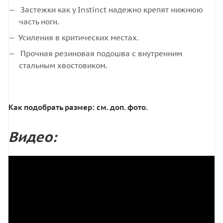
Застежки как у Instinct надежно крепят нижнюю
часть ноги.
Усиления в критических местах.
Прочная резиновая подошва с внутренним
стальным хвостовиком.
Как подобрать размер: см. доп. фото.
Видео: