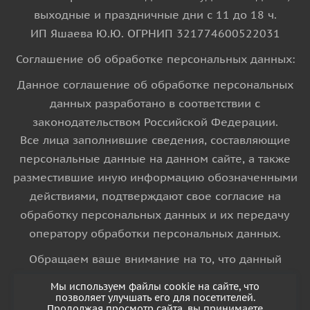
выходные и праздничные дни с 11 до 18 ч.
ИП Яшаева Ю.Ю. ОГРНИП 321774600522031
Соглашение об обработке персональных данных:
Данное соглашение об обработке персональных
данных разработано в соответствии с
законодательством Российской Федерации.
Все лица заполнившие сведения, составляющие
персональные данные на данном сайте, а также
разместившие иную информацию обозначенными
действиями, подтверждают свое согласие на
обработку персональных данных и их передачу
оператору обработки персональных данных.
Обращаем ваше внимание на то, что данный
интернет-сайт носит исключительно
Мы используем файлы cookie на сайте, что
информационный характер и ни при каких
позволяет улучшать его для посетителей.
Продолжая просмотр сайта, вы принимаете