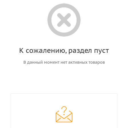
К сожалению, раздел пуст
В данный момент нет активных товаров