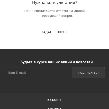
Нужна консультация?
Наши специалисты ответят на любой
интересующий вопрос
ЗАДАТЬ ВОПРОС
Будьте в курсе наших акций и новостей
ПОДПИСАТЬСЯ
КАТАЛОГ