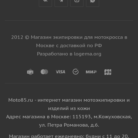
2012 © Магазин экипировки для мотокросса в
Москве с доставкой по РФ
Разработано в logema.org
Moto85.ru - интернет магазин мотоэкипировки и
изделий из кожи
Адрес магазина в Москве: 115193, м.Кожуховская,
ул. Петра Романова, д.6.
Магазин работает ежедневно: будни с 11 до 20,