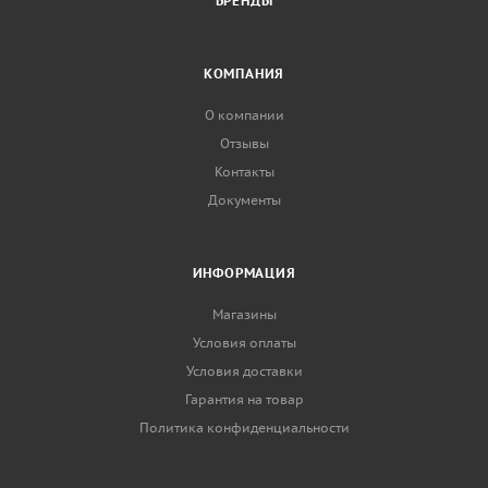
БРЕНДЫ
КОМПАНИЯ
О компании
Отзывы
Контакты
Документы
ИНФОРМАЦИЯ
Магазины
Условия оплаты
Условия доставки
Гарантия на товар
Политика конфиденциальности